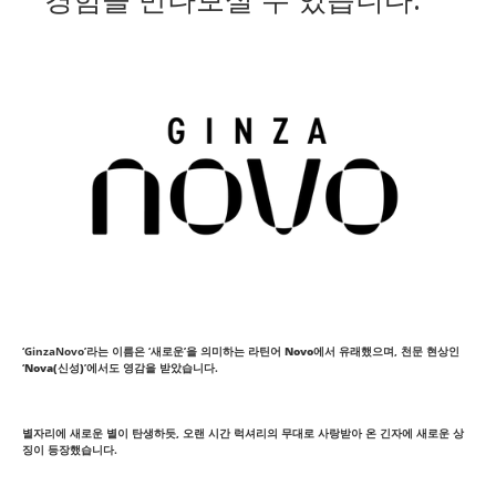
‘GinzaNovo’라는 이름은 ‘새로운’을 의미하는 라틴어 
Novo
에서 유래했으며, 천문 현상인 
‘
Nova(신성)
’에서도 영감을 받았습니다.
별자리에 새로운 별이 탄생하듯, 오랜 시간 럭셔리의 무대로 사랑받아 온 긴자에 새로운 상
징이 등장했습니다.