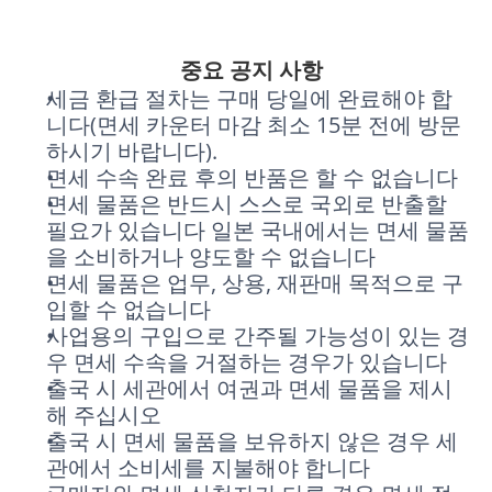
중요 공지 사항
세금 환급 절차는 구매 당일에 완료해야 합
니다(면세 카운터 마감 최소 15분 전에 방문
하시기 바랍니다).
면세 수속 완료 후의 반품은 할 수 없습니다
면세 물품은 반드시 스스로 국외로 반출할 
필요가 있습니다 일본 국내에서는 면세 물품
을 소비하거나 양도할 수 없습니다
면세 물품은 업무, 상용, 재판매 목적으로 구
입할 수 없습니다
사업용의 구입으로 간주될 가능성이 있는 경
우 면세 수속을 거절하는 경우가 있습니다
출국 시 세관에서 여권과 면세 물품을 제시
해 주십시오
출국 시 면세 물품을 보유하지 않은 경우 세
관에서 소비세를 지불해야 합니다