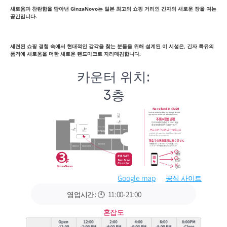
새로움과 찬란함을 담아낸 GinzaNovo는 일본 최고의 쇼핑 거리인 긴자의 새로운 장을 여는 
공간입니다.
세련된 쇼핑 경험 속에서 현대적인 감각을 찾는 분들을 위해 설계된 이 시설은, 긴자 특유의 
품격에 새로움을 더한 새로운 랜드마크로 자리매김합니다.
카운터 위치:
3층
Google map
공식 사이트
영업시간:
🕙  11:00-21:00
혼잡도