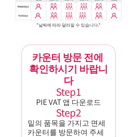
*날짜에 따라 달라질 수 있습니다.*
카운터 방문 전에 
확인하시기 바랍니
다
Step1
PIE VAT 앱 다운로드
Step2
밑의 품목을 가지고 면세 
카운터를 방문하여 주세