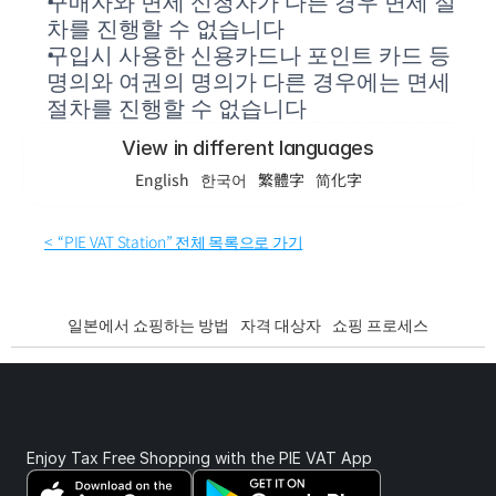
구매자와 면세 신청자가 다른 경우 면세 절
차를 진행할 수 없습니다
구입시 사용한 신용카드나 포인트 카드 등 
명의와 여권의 명의가 다른 경우에는 면세 
절차를 진행할 수 없습니다
View in different languages
English
한국어
繁體字
简化字
<  “PIE VAT Station” 전체 목록으로 가기
일본에서 쇼핑하는 방법
자격 대상자
쇼핑 프로세스
Enjoy Tax Free Shopping with the PIE VAT App 