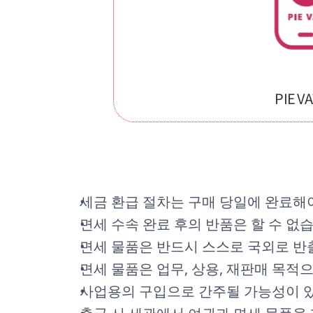
PIE V
세금 환급 절차는 구매 당일에 완료해야
면세 수속 완료 후의 반품은 할 수 없
면세 물품은 반드시 스스로 국외로 반
면세 물품은 업무, 상용, 재판매 목적
사업용의 구입으로 간주될 가능성이 있