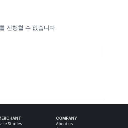
를 진행할 수 없습니다
MERCHANT
COMPANY
ase Studies
About us