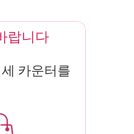
 바랍니다
세 카운터를 