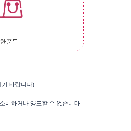
한 품목
기 바랍니다).
 소비하거나 양도할 수 없습니다