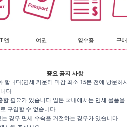
AT 앱
여권
영수증
구매
중요 공지 사항
 합니다(면세 카운터 마감 최소 15분 전에 방문하시
습니다
출할 필요가 있습니다 일본 국내에서는 면세 물품을
으로 구입할 수 없습니다
는 경우 면세 수속을 거절하는 경우가 있습니다