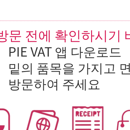
방문 전에 확인하시기
PIE VAT 앱 다운로드
밑의 품목을 가지고 면
방문하여 주세요