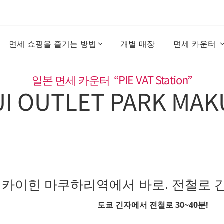
면세 쇼핑을 즐기는 방법
개별 매장 
면세 카운터 
일본 면세 카운터  “PIE VAT Station”
UI OUTLET PARK MAK
. 카이힌 마쿠하리역에서 바로. 전철로 
도쿄 긴자에서 전철로 30~40분!