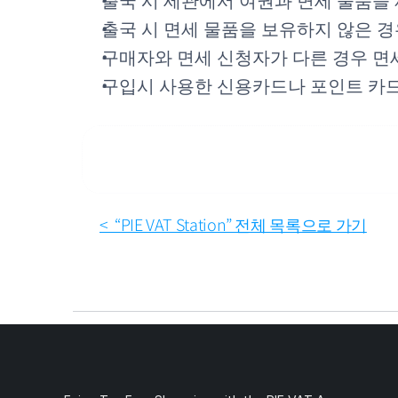
출국 시 세관에서 여권과 면세 물품을
출국 시 면세 물품을 보유하지 않은 
구매자와 면세 신청자가 다른 경우 면
구입시 사용한 신용카드나 포인트 카드
<  “PIE VAT Station” 전체 목록으로 가기