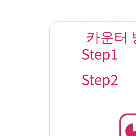
카운터 
Step1
Step2