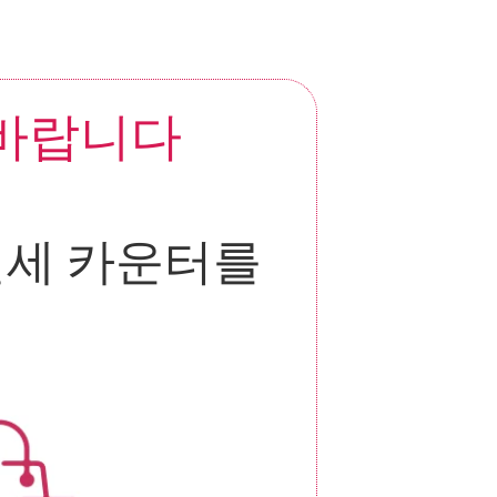
 바랍니다
세 카운터를 