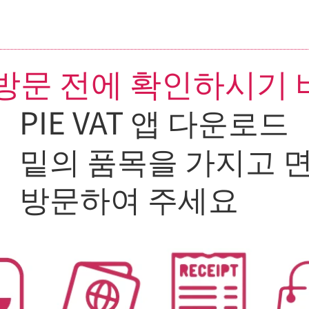
방문 전에 확인하시기
PIE VAT 앱 다운로드
밑의 품목을 가지고 면
방문하여 주세요