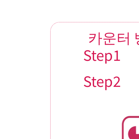
카운터 
Step1
Step2