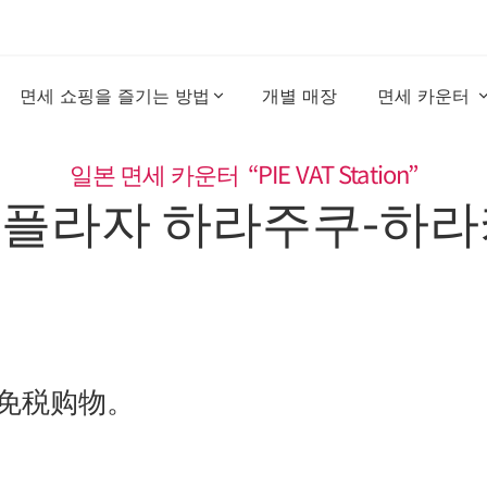
면세 쇼핑을 즐기는 방법
개별 매장 
면세 카운터 
일본 면세 카운터  “PIE VAT Station”
 플라자 하라주쿠-하라
免税购物。