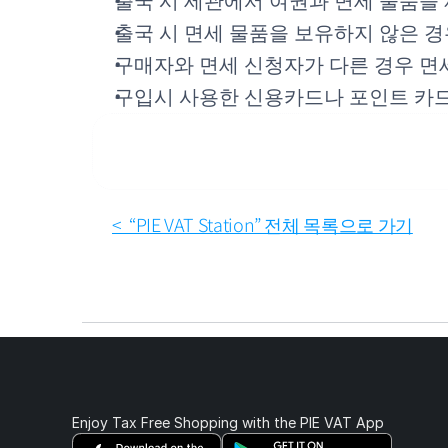
출국 시 세관에서 여권과 면세 물품을
출국 시 면세 물품을 보유하지 않은 
구매자와 면세 신청자가 다른 경우 면
구입시 사용한 신용카드나 포인트 카드
<  “PIE VAT Station” 전체 목록으로 가기
Enjoy Tax Free Shopping with the PIE VAT App 