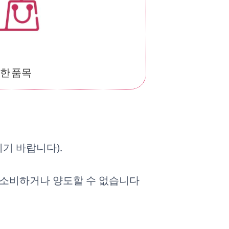
한 품목
기 바랍니다).
 소비하거나 양도할 수 없습니다