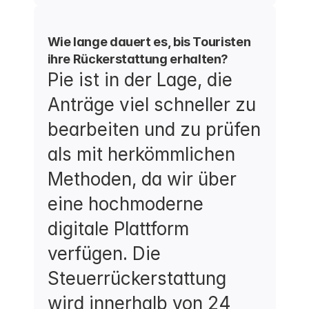
Wie lange dauert es, bis Touristen 
ihre Rückerstattung erhalten?
Pie ist in der Lage, die 
Anträge viel schneller zu 
bearbeiten und zu prüfen 
als mit herkömmlichen 
Methoden, da wir über 
eine hochmoderne 
digitale Plattform 
verfügen. Die 
Steuerrückerstattung 
wird innerhalb von 24 