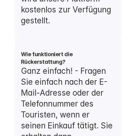
kostenlos zur Verfügung 
gestellt.
Wie funktioniert die 
Rückerstattung?
Ganz einfach! - Fragen 
Sie einfach nach der E-
Mail-Adresse oder der 
Telefonnummer des 
Touristen, wenn er 
seinen Einkauf tätigt. Sie 