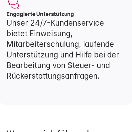
Engagierte Unterstützung
Unser 24/7-Kundenservice 
bietet Einweisung, 
Mitarbeiterschulung, laufende 
Unterstützung und Hilfe bei der 
Bearbeitung von Steuer- und 
Rückerstattungsanfragen.