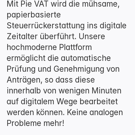
Mit Pie VAT wird die mühsame, 
papierbasierte 
Steuerrückerstattung ins digitale 
Zeitalter überführt. Unsere 
hochmoderne Plattform 
ermöglicht die automatische 
Prüfung und Genehmigung von 
Anträgen, so dass diese 
innerhalb von wenigen Minuten 
auf digitalem Wege bearbeitet 
werden können. Keine analogen 
Probleme mehr!