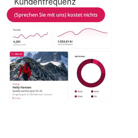
Kundenfrequenz
(Sprechen Sie mit uns) kostet nichts