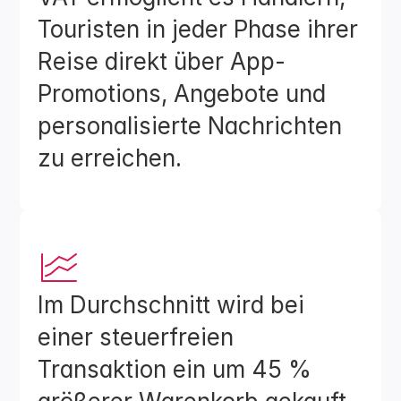
Touristen in jeder Phase ihrer 
Reise direkt über App-
Promotions, Angebote und 
personalisierte Nachrichten 
zu erreichen.
Im Durchschnitt wird bei 
einer steuerfreien 
Transaktion ein um 45 % 