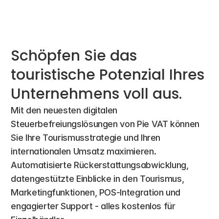
Schöpfen Sie das 
touristische Potenzial Ihres 
Unternehmens voll aus.
Mit den neuesten digitalen 
Steuerbefreiungslösungen von Pie VAT können 
Sie Ihre Tourismusstrategie und Ihren 
internationalen Umsatz maximieren. 
Automatisierte Rückerstattungsabwicklung, 
datengestützte Einblicke in den Tourismus, 
Marketingfunktionen, POS-Integration und 
engagierter Support - alles kostenlos für 