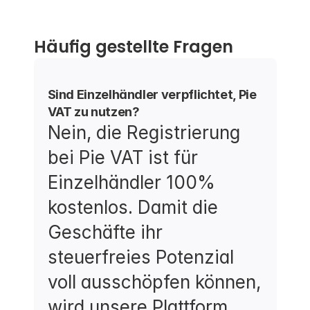
Häufig gestellte Fragen
Sind Einzelhändler verpflichtet, Pie 
VAT zu nutzen?
Nein, die Registrierung 
bei Pie VAT ist für 
Einzelhändler 100% 
kostenlos. Damit die 
Geschäfte ihr 
steuerfreies Potenzial 
voll ausschöpfen können, 
wird unsere Plattform 