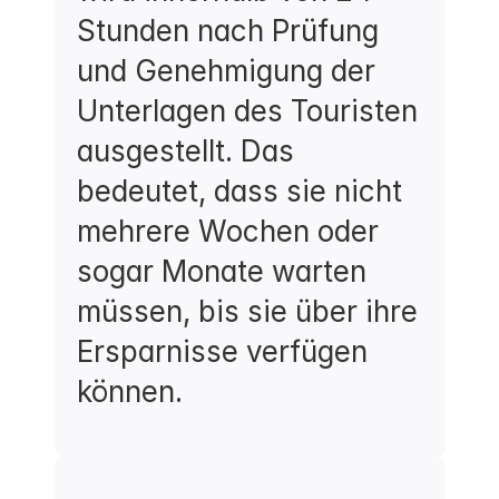
Stunden nach Prüfung 
und Genehmigung der 
Unterlagen des Touristen 
ausgestellt. Das 
bedeutet, dass sie nicht 
mehrere Wochen oder 
sogar Monate warten 
müssen, bis sie über ihre 
Ersparnisse verfügen 
können.