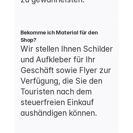
Bekomme ich Material für den 
Shop?
Wir stellen Ihnen Schilder 
und Aufkleber für Ihr 
Geschäft sowie Flyer zur 
Verfügung, die Sie den 
Touristen nach dem 
steuerfreien Einkauf 
aushändigen können.