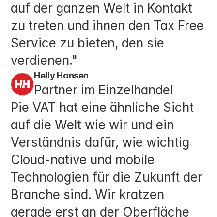
auf der ganzen Welt in Kontakt 
zu treten und ihnen den Tax Free 
Service zu bieten, den sie 
verdienen."
Helly Hansen
Partner im Einzelhandel
Pie VAT hat eine ähnliche Sicht 
auf die Welt wie wir und ein 
Verständnis dafür, wie wichtig 
Cloud-native und mobile 
Technologien für die Zukunft der 
Branche sind. Wir kratzen 
gerade erst an der Oberfläche 