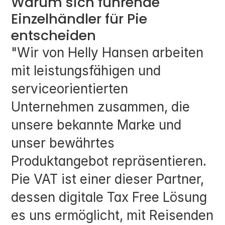
Warum sich führende 
Einzelhändler für Pie 
entscheiden
"Wir von Helly Hansen arbeiten 
mit leistungsfähigen und 
serviceorientierten 
Unternehmen zusammen, die 
unsere bekannte Marke und 
unser bewährtes 
Produktangebot repräsentieren. 
Pie VAT ist einer dieser Partner, 
dessen digitale Tax Free Lösung 
es uns ermöglicht, mit Reisenden 