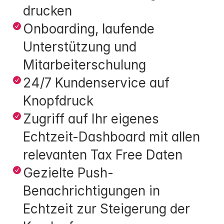
drucken
Onboarding, laufende 
Unterstützung und 
Mitarbeiterschulung
24/7 Kundenservice auf 
Knopfdruck
Zugriff auf Ihr eigenes 
Echtzeit-Dashboard mit allen 
relevanten Tax Free Daten
Gezielte Push-
Benachrichtigungen in 
Echtzeit zur Steigerung der 