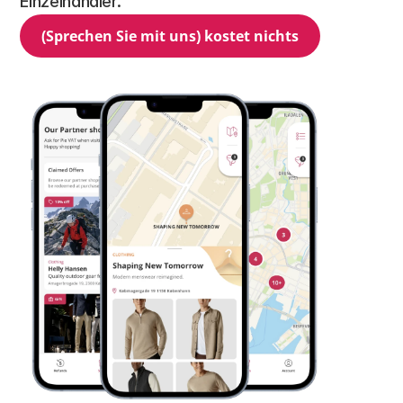
Einzelhändler.
(Sprechen Sie mit uns) kostet nichts