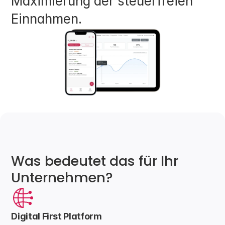
Maximierung der steuerfreien 
Einnahmen.
Was bedeutet das für Ihr 
Unternehmen?
Digital First Platform