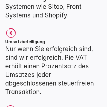
Systemen wie Sitoo, Front 
Systems und Shopify.
€
Umsatzbeteiligung
Nur wenn Sie erfolgreich sind, 
sind wir erfolgreich. Pie VAT 
erhält einen Prozentsatz des 
Umsatzes jeder 
abgeschlossenen steuerfreien 
Transaktion.