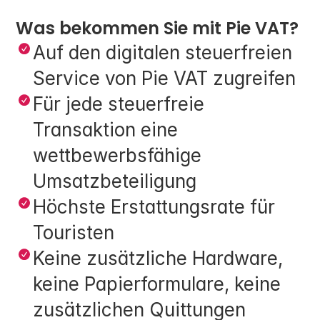
Was bekommen Sie mit Pie VAT?
Auf den digitalen steuerfreien 
Service von Pie VAT zugreifen
Für jede steuerfreie 
Transaktion eine 
wettbewerbsfähige 
Umsatzbeteiligung
Höchste Erstattungsrate für 
Touristen
Keine zusätzliche Hardware, 
keine Papierformulare, keine 
zusätzlichen Quittungen 