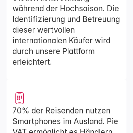
während der Hochsaison. Die 
Identifizierung und Betreuung 
dieser wertvollen 
internationalen Käufer wird 
durch unsere Plattform 
erleichtert.
70% der Reisenden nutzen 
Smartphones im Ausland. Pie 
VAT ermöglicht es Händlern, 