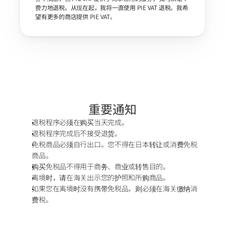
费力地退税。从现在起，我将一直使用 PIE VAT 退税。我希
望有更多的商店提供 PIE VAT。
重要通知
退税程序必须在购买当天完成。
退税程序完成后不接受退货。
免税商品必须自行出口。您不得在日本转让或消费免税
商品。
购买免税品不得用于商务、商业或转售目的。
离境时，请在海关出示您的护照和所购商品。
如果您在离境时没有携带免税品，则必须在海关缴纳消
费税。