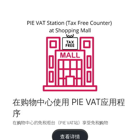
在购物中心使用 PIE VAT应用程
序
在购物中心的免税柜台（PIE VAT站）享受免税购物
查看详情