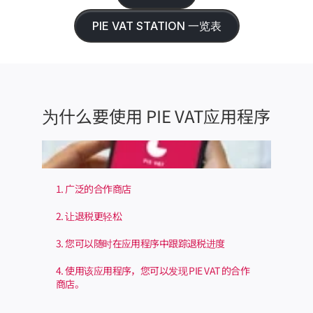
PIE VAT STATION 一览表
为什么要使用 PIE VAT应用程序 
1. 广泛的合作商店
2. 让退税更轻松
3. 您可以随时在应用程序中跟踪退税进度
4. 使用该应用程序，您可以发现 PIE VAT 的合作
商店。