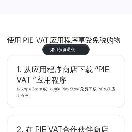
使用 PIE  VAT 应用程序享受免税购物
如何获得退税
1. 从应用程序商店下载 “PIE 
VAT ”应用程序
从 Apple Store 或 Google Play Store 免费下载 PIE VAT 应
用程序。
2. 在 PIE VAT合作伙伴商店