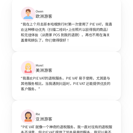
Owen
欧洲游客
“我在上个月去哥本哈根旅行时第一次使用了 PIE VAT，我喜
欢这种移动优先（扫描二维码+上传照片以获得我的商品）
和无缝体验（从商家 POS 到我的退款）。再也不用在海关
盖章和排队了。你们做得很好！
Morel
美洲游客
“我喜欢PIE VAT的退税服务。PIE VAT 易于使用，尤其是与
其他服务相比。当我遇到问题时，PIE VAT 还能提供优质的
客户服务。”
Rie
亚洲游客
“PIE VAT 就像一个神奇的退税服务。我一直对现有的退税服
务不满意，但 PIE VAT 提供了简单易用的服务，我可以毫不