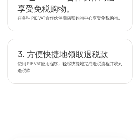
享受免税购物。
在各种 PIE VAT合作伙伴商店和购物中心享受免税购物。
3. 方便快捷地领取退税款
使用 PIE VAT应用程序，轻松快捷地完成退税流程并收到
退税款