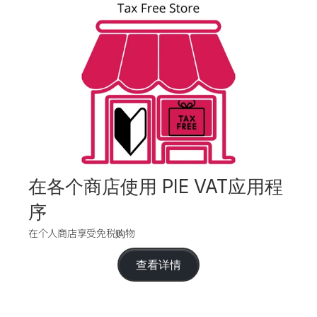
在各个商店使用 PIE VAT应用程
序
在个人商店享受免税购物
查看详情