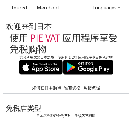
Tourist
Merchant
Languages
欢迎来到日本
使用 
PIE VAT 
应用程序享受
免税购物 
充分利用您的日本之旅，使用 PIE VAT 应用程序享受免税购物
如何在日本购物
谁有资格
购物流程
免税店类型
日本的免税店分为两种，手续各不相同