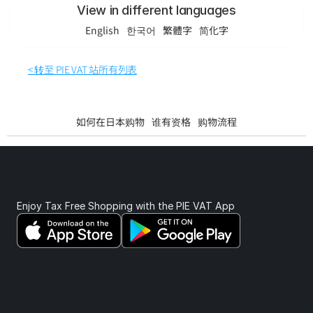
View in different languages
English
한국어
繁體字
简化字
< 转至 PIE VAT 站所有列表
如何在日本购物
谁有资格
购物流程
Enjoy Tax Free Shopping with the PIE VAT App 