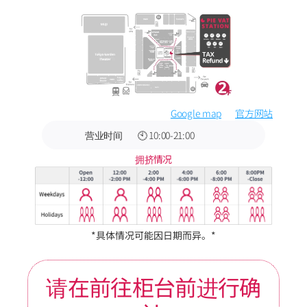
Google map
官方网站
营业时间
🕙 10:00-21:00
拥挤情况
*具体情况可能因日期而异。*
请在前往柜台前进行确