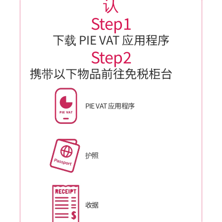
认
Step1
下载 PIE VAT 应用程序
Step2
携带以下物品前往免税柜台
PIE VAT 应用程序
护照
收据