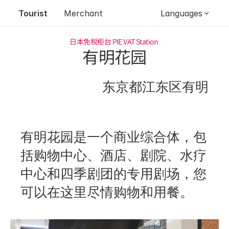
Tourist
Merchant
Languages
日本免税柜台 
PIE VAT Station 
有明花园
东京都江东区有明
有明花园是一个商业综合体，包
括购物中心、酒店、剧院、水疗
中心和四季剧团的专用剧场，您
可以在这里尽情购物和用餐。