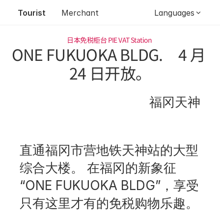
Tourist
Merchant
Languages
日本免税柜台 
PIE VAT Station 
ONE FUKUOKA BLDG.　4 月 
24 日开放。
福冈天神
直通福冈市营地铁天神站的大型
综合大楼。 在福冈的新象征 
“ONE FUKUOKA BLDG”，享受
只有这里才有的免税购物乐趣。