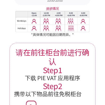
10:00-20:00
拥挤情况
*具体情况可能因日期而异。*
请在前往柜台前进行确
认
Step1
下载 PIE VAT 应用程序
Step2
携带以下物品前往免税柜台