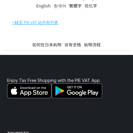
English
한국어
繁體字
简化字
< 转至 PIE VAT 站所有列表
如何在日本购物
谁有资格
购物流程
Enjoy Tax Free Shopping with the PIE VAT App 