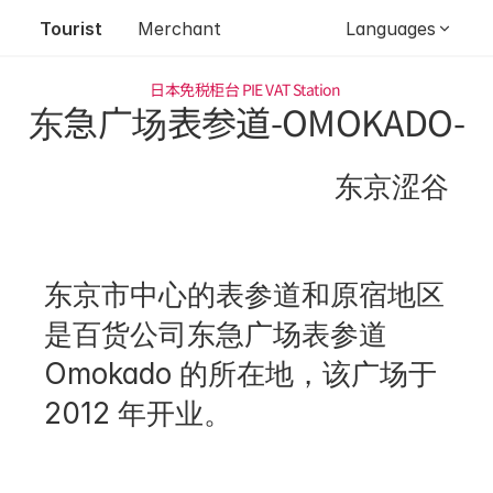
Tourist
Merchant
Languages
日本免税柜台 
PIE VAT Station 
东急广场表参道-OMOKADO-
东京涩谷
东京市中心的表参道和原宿地区
是百货公司东急广场表参道 
Omokado 的所在地，该广场于 
2012 年开业。