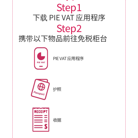
Step1
下载 PIE VAT 应用程序
Step2
携带以下物品前往免税柜台
PIE VAT 应用程序
护照
收据