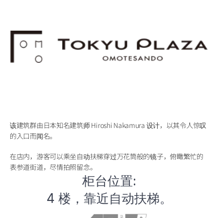
该建筑群由日本知名建筑师 Hiroshi Nakamura 设计，以其令人惊叹
的入口而闻名。
在店内，游客可以乘坐自动扶梯穿过万花筒般的镜子，俯瞰繁忙的
表参道街道，尽情拍照留念。
柜台位置:
4 楼，靠近自动扶梯。