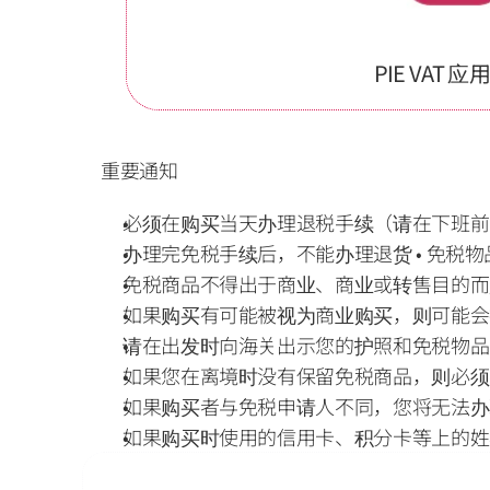
PIE VAT 
重要通知
必须在购买当天办理退税手续（请在下班前至
办理完免税手续后，不能办理退货 • 免税
免税商品不得出于商业、商业或转售目的而
如果购买有可能被视为商业购买，则可能会
请在出发时向海关出示您的护照和免税物品
如果您在离境时没有保留免税商品，则必须
如果购买者与免税申请人不同，您将无法办
如果购买时使用的信用卡、积分卡等上的姓