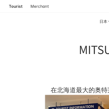
Tourist
Merchant
日本
MITS
在北海道最大的奥特