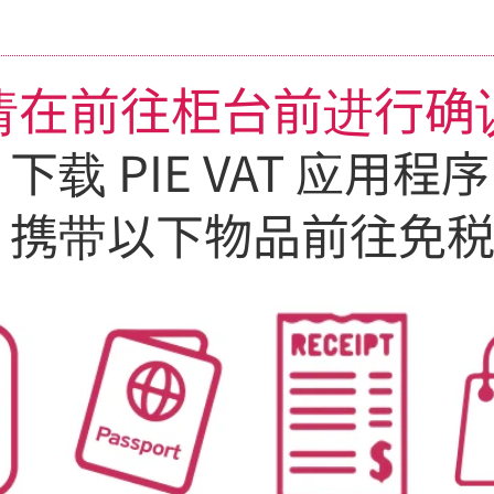
请在前往柜台前进行确
下载 PIE VAT 应用程序
携带以下物品前往免