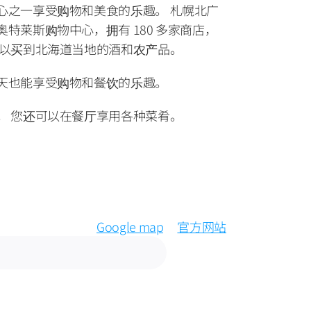
心之一享受购物和美食的乐趣。 札幌北广
特莱斯购物中心，拥有 180 多家商店，
可以买到北海道当地的酒和农产品。
天也能享受购物和餐饮的乐趣。
。 您还可以在餐厅享用各种菜肴。
Google map
官方网站