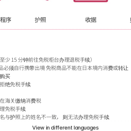
应用程序
护照
收据
少 15 分钟前往免税柜台办理退税手续）
物品必须自行携带出境 免税商品不能在日本境内消费或转让 
购买
拒绝免税手续
在海关缴纳消费税
理免税手续
名与护照上的姓名不一致， 则无法办理免税手续
View in different languages