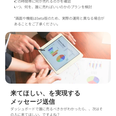
どの時間帯に何が売れるのかを確認
いつ、何を、誰に売ればいいのかのプランを検討
*画面や機能はbeta版のため、実際の運用と異なる場合が
あることをご了承ください。
来てほしい、を実現する
メッセージ送信
ダッシュボードで誰に売るべきかがわかったら、、次はそ
の人に来てほしい、ですよね？