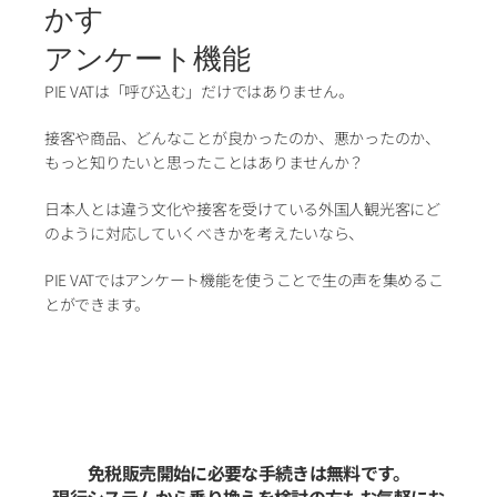
かす
アンケート機能
PIE VATは「呼び込む」だけではありません。
接客や商品、どんなことが良かったのか、悪かったのか、
もっと知りたいと思ったことはありませんか？
日本人とは違う文化や接客を受けている外国人観光客にど
のように対応していくべきかを考えたいなら、
PIE VATではアンケート機能を使うことで生の声を集めるこ
とができます。
免税販売開始に必要な手続きは無料です。