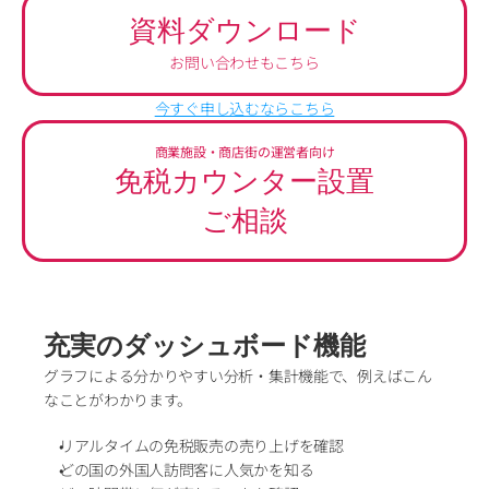
資料ダウンロード
お問い合わせもこちら
今すぐ申し込むならこちら
商業施設・商店街の運営者向け
免税カウンター設置
ご相談
充実のダッシュボード機能
グラフによる分かりやすい分析・集計機能で、例えばこん
なことがわかります。
リアルタイムの免税販売の売り上げを確認
どの国の外国人訪問客に人気かを知る