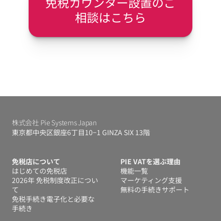
免税カウンター設置のご
相談はこちら
株式会社 Pie Systems Japan
東京都中央区銀座6丁目10−1 GINZA SIX 13階
免税店について
PIE VATを選ぶ理由
はじめての免税店
機能一覧
2026年 免税制度改正につい
マーケティング支援
て
無料の手続きサポート
免税手続き電子化と必要な
手続き