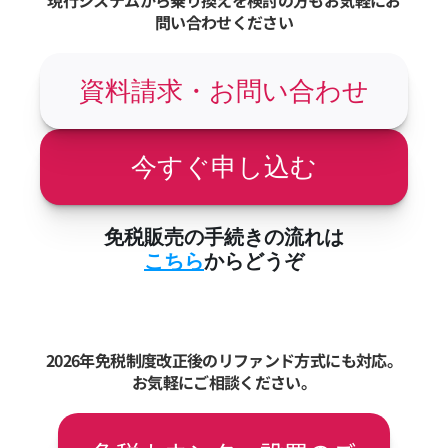
現行システムから乗り換えを検討の方もお気軽にお
問い合わせください
資料請求・お問い合わせ
今すぐ申し込む
免税販売の手続きの流れは
こちら
からどうぞ
2026年免税制度改正後のリファンド方式にも対応。
お気軽にご相談ください。