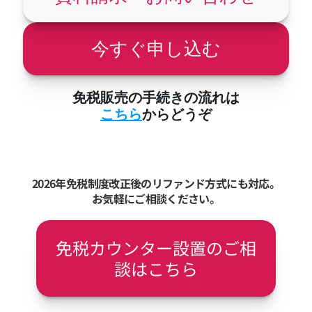
今すぐ申し込む
免税販売の手続きの流れは
こちら
からどうぞ
2026年免税制度改正後のリファンド方式にも対応。
お気軽にご相談ください。
免税カウンター設置のご相
談はこちら