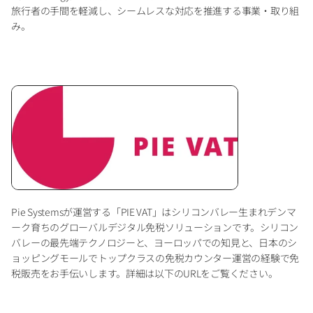
旅行者の手間を軽減し、シームレスな対応を推進する事業・取り組
み。
Pie Systemsが運営する「PIE VAT」はシリコンバレー生まれデンマ
ーク育ちのグローバルデジタル免税ソリューションです。シリコン
バレーの最先端テクノロジーと、ヨーロッパでの知見と、日本のシ
ョッピングモールでトップクラスの免税カウンター運営の経験で免
税販売をお手伝いします。詳細は以下のURLをご覧ください。