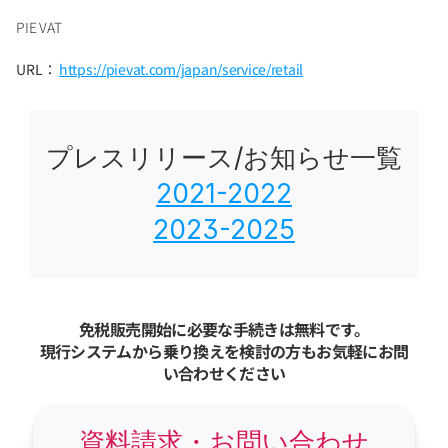
PIE VAT
URL： 
https://pievat.com/japan/service/retail
プレスリリース/お知らせ一覧
2021-2022
2023-2025
免税販売開始に必要な手続きは無料です。
現行システムから乗り換えを検討の方もお気軽にお問
い合わせください
資料請求・お問い合わせ