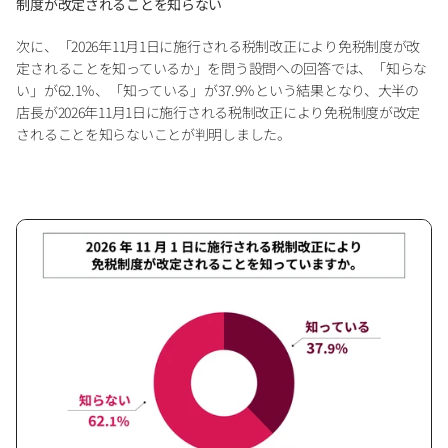
制度が改定されることを知らない
次に、「2026年11月1日に施行される税制改正により免税制度が改
定されることを知っているか」を問う設問への回答では、「知らな
い」が62.1％、「知っている」が37.9％という結果となり、大半の
店長が2026年11月1日に施行される税制改正により免税制度が改定
されることを知らないことが判明しました。