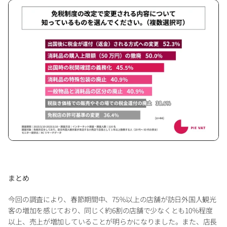
まとめ
今回の調査により、春節期間中、75％以上の店舗が訪日外国人観光
客の増加を感じており、同じく約6割の店舗で少なくとも10％程度
以上、売上が増加していることが明らかになりました。また、店長