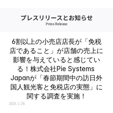
プレスリリースとお知らせ
Press Release
6割以上の小売店店長が「免税
店であること」が店舗の売上に
影響を与えていると感じてい
る！株式会社Pie Systems 
Japanが「春節期間中の訪日外
国人観光客と免税店の実態」に
関する調査を実施！
2025. 1. 29.