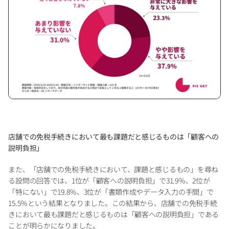
店舗での免税手続きにおいて最も課題だと感じるものは「顧客への
説明負担」
また、「店舗での免税手続きにおいて、課題と感じるもの」を尋ね
る設問の回答では、1位が「顧客への説明負担」で31.9％、2位が
「特にない」で19.8％、3位が「書類作成やデータ入力の手間」で
15.5％という結果となりました。この結果から、店舗での免税手続
きにおいて最も課題だと感じるものは「顧客への説明負担」である
ことが明らかになりました。