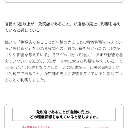
店長の6割以上が「免税店であること」が店舗の売上に影響を与え
ていると感じている
続いて「免税店であることが店舗の売上にどの程度影響を与えてい
ると感じるか」を尋ねる設問への回答で、最も多かったのは1位が
「やや影響を与えている」で37.9％、次いで2位が「あまり影響を与
えていない」で31.0％、3位が「非常に大きな影響を与えている」で
23.3％という結果となりました。この結果から、店長の6割以上が
「免税店であること」が店舗の売上に影響を与えていると感じてい
ることが判明しました。