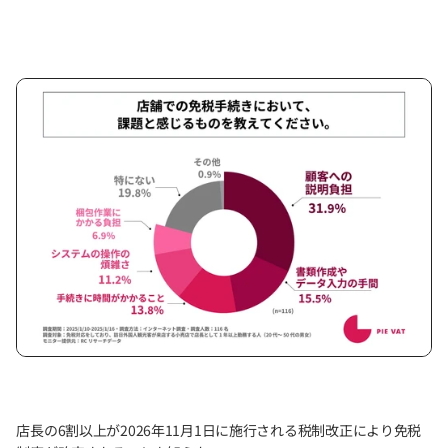
店長の6割以上が2026年11月1日に施行される税制改正により免税