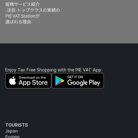
提携サービス紹介
-注目-トップクラスの実績の
PIE VAT Stationが
選ばれる理由
Enjoy Tax Free Shopping with the PIE VAT App 
TOURISTS
Japan
Europe