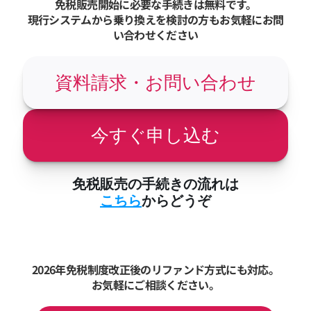
免税販売開始に必要な手続きは無料です。
現行システムから乗り換えを検討の方もお気軽にお問
い合わせください
資料請求・お問い合わせ
今すぐ申し込む
免税販売の手続きの流れは
こちら
からどうぞ
2026年免税制度改正後のリファンド方式にも対応。
お気軽にご相談ください。