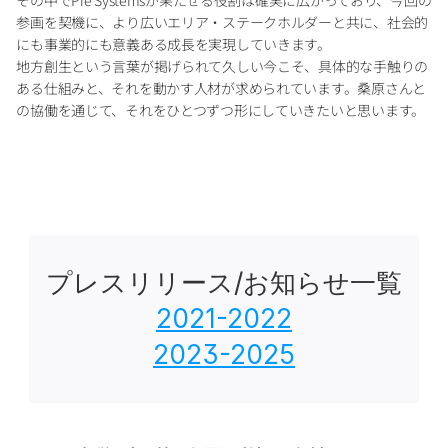
参画を契機に、より広いエリア・ステークホルダーと共に、社会的
にも事業的にも意義ある成長を実現していきます。
地方創生という言葉が掲げられて久しい今こそ、具体的な手触りの
ある仕組みと、それを動かす人材が求められています。桑原さんと
の協働を通じて、それをひとつずつ形にしていきたいと思います。
プレスリリース/お知らせ一覧
2021-2022
2023-2025