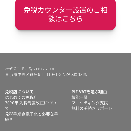
免税カウンター設置のご相
談はこちら
株式会社 Pie Systems Japan
東京都中央区銀座6丁目10−1 GINZA SIX 13階
免税店について
PIE VATを選ぶ理由
はじめての免税店
機能一覧
2026年 免税制度改正につい
マーケティング支援
て
無料の手続きサポート
免税手続き電子化と必要な手
続き