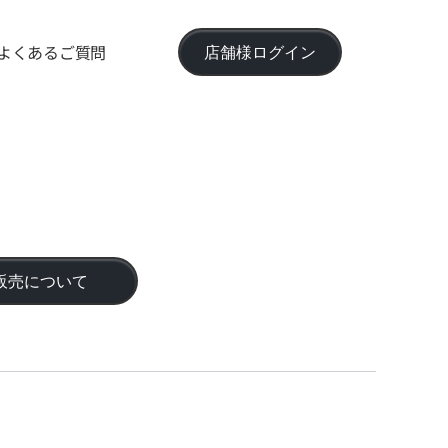
よくあるご質問
店舗様ログイン
販売について