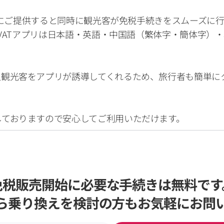
者様にご提供すると同時に観光客が免税手続きをスムーズに行う
E VATアプリは日本語・英語・中国語（繁体字・簡体字）
人観光客をアプリが誘導してくれるため、旅行者も簡単に
しておりますので安心してご利用いただけます。
免税販売開始に必要な手続きは無料です
ら乗り換えを検討の方もお気軽にお問