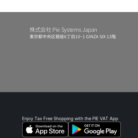
株式会社 Pie Systems Japan
東京都中央区銀座6丁目10−1 GINZA SIX 13階
Enjoy Tax Free Shopping with the PIE VAT App 