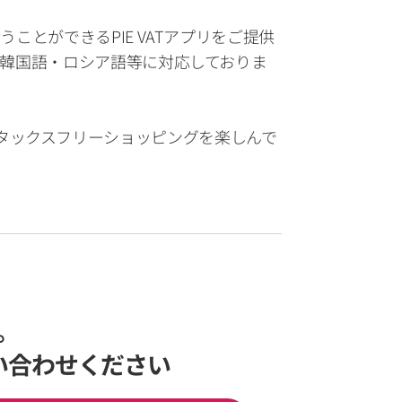
ことができるPIE VATアプリをご提供
・韓国語・ロシア語等に対応しておりま
タックスフリーショッピングを楽しんで
。
い合わせください