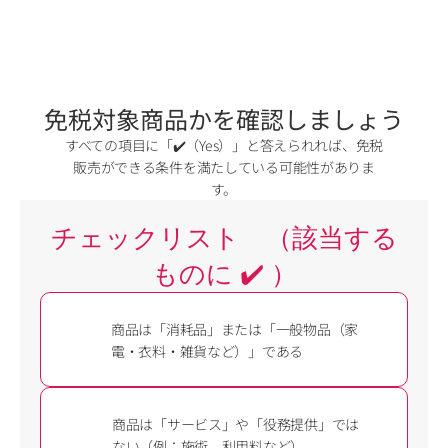
免税対象商品かを確認しましょう
すべての項目に「✔️（Yes）」と答えられれば、免税
販売ができる条件を満たしている可能性がありま
す。
チェックリスト　（該当する
ものに ✔️ ）
商品は「消耗品」または「一般物品（家
電・衣料・雑貨など）」である
商品は「サービス」や「役務提供」では
ない（例：施術、利用料など）