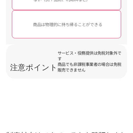
商品は物理的に持ち帰ることができる
サービス・役務提供は免税対象外で
す
商品でも非課税事業者の場合は免税
注意ポイント
販売できません