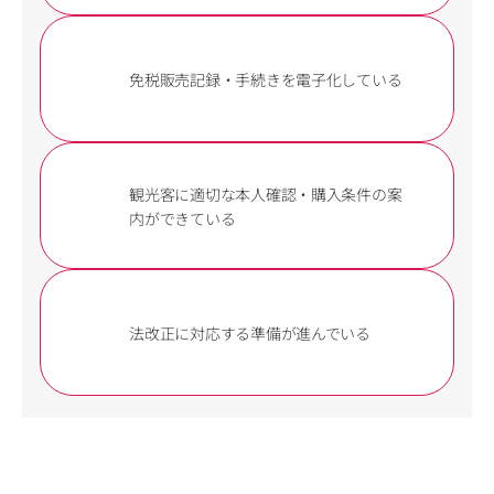
免税販売記録・手続きを電子化している
観光客に適切な本人確認・購入条件の案
内ができている
法改正に対応する準備が進んでいる