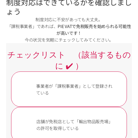
制度対応はできているかを確認しまし
ょう
制度対応に不安があっても大丈夫。
「課税事業者」であれば、
PIE VATで免税販売を始められる可能性
が高いです！
今の状況を気軽にチェックしてみてください。
チェックリスト　（該当するもの
に ✔️ ）
事業者が「課税事業者」として登録され
ている
店舗が免税店として「輸出物品販売場」
の許可を取得している