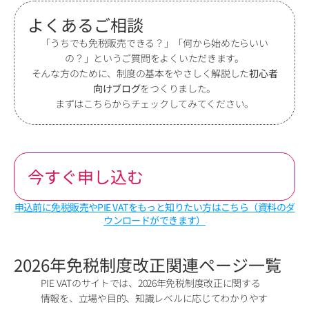
よくあるご相談
「うちでも免税販売できる？」「何から始めたらいい
の？」というご質問をよくいただきます。
そんな方のために、制度の基本をやさしく解説した
初心者
向けブログ
をつくりました。
まずはこちらからチェックしてみてください。
今すぐ申し込む
申込前に免税販売やPIE VATをもっと知りたい方はこちら（資料のダ
ウンロードができます）
2026年免税制度改正関連ページ一覧
PIE VATのサイトでは、2026年免税制度改正に関する
情報を、立場や目的、知識レベルに応じてわかりやす