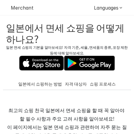
Merchant
Languages
일본에서 면세 쇼핑을 어떻게 
하나요?
일본 면세 쇼핑의 기본을 알아보세요! 자격 기준, 세율, 면세품의 종류, 포장 제한 
등에 대해 알아보세요.
일본에서 쇼핑하는 방법
자격 대상자
쇼핑 프로세스
최고의 쇼핑 천국 일본에서 면세 쇼핑을 할 때 꼭 알아야 
할 필수 사항과 주요 고려 사항을 알아보세요!
이 페이지에서는 일본 면세 쇼핑과 관련하여 자주 묻는 질