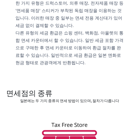
한 가지 유형은 드럭스토어, 의류 매장, 전자제품 매장 등 
'면세품 매장' 스티커가 부착된 독립 매장을 이용하는 것
입니다. 이러한 매장 중 일부는 면세 전용 계산대가 있어 
세금 없이 결제할 수 있습니다.
다른 유형의 세금 환급은 쇼핑 센터, 백화점, 아울렛의 통
합 면세 카운터에서 할 수 있습니다. 일반 세금 포함 가격
으로 구매한 후 면세 카운터로 이동하여 환급 절차를 완
료할 수 있습니다. 일반적으로 세금 환급은 일본 엔화로 
현금 형태로 관광객에게 반환됩니다.
면세점의 종류
일본에는 두 가지 종류의 면세 방법이 있으며, 절차가 다릅니다