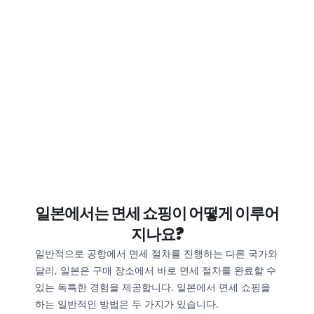
일본에서는 면세 쇼핑이 어떻게 이루어
지나요?
일반적으로 공항에서 면세 절차를 진행하는 다른 국가와 
달리, 일본은 구매 장소에서 바로 면세 절차를 완료할 수 
있는 독특한 경험을 제공합니다. 일본에서 면세 쇼핑을 
하는 일반적인 방법은 두 가지가 있습니다.