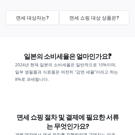
면세 대상자는?
면세 쇼핑 대상 상품은?
일본의 소비세율은 얼마인가요?
2024년 현재 일본의 소비세율은 일반적으로 10%이며, 
일부 생필품과 식료품은 여전히 “감면 세율”이라고 하는 
8%로 과세됩니다.
면세 쇼핑 절차 및 결제에 필요한 서류
는 무엇인가요?
개별 매장에서 면세 절차를 진행하려면 구매자는 여권 