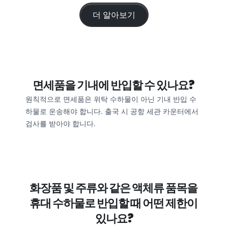
더 알아보기
면세품을 기내에 반입할 수 있나요? 
원칙적으로 면세품은 위탁 수하물이 아닌 기내 반입 수
하물로 운송해야 합니다. 출국 시 공항 세관 카운터에서 
검사를 받아야 합니다.
화장품 및 주류와 같은 액체류 품목을 
휴대 수하물로 반입할 때 어떤 제한이 
있나요?