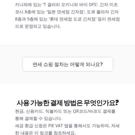
키나와에 있는 'T 갤러리 오키나와 바이 DFS', 긴자 미츠
코시 8층에 있는 '일본 면세점 긴자점', 도큐 플라자 긴자 
8층과 9층에 있는 '롯데 면세점 도쿄 긴자점' 등이 면세점
으로 운영되고 있습니다.
면세 쇼핑 절차는 어떻게 되나요?
사용 가능한 결제 방법은 무엇인가요?
현금, 신용카드, 직불카드 또는 QR코드/바코드 결제를 
통해 결제할 수 있습니다.
세금 환급 신청은 PIE VAT 앱을 통해서도 가능하며, 자세
한 내용은 이 링크를 참조하세요.