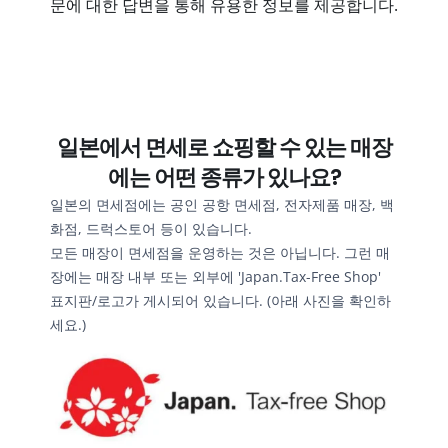
문에 대한 답변을 통해 유용한 정보를 제공합니다.
일본에서 면세로 쇼핑할 수 있는 매장
에는 어떤 종류가 있나요?
일본의 면세점에는 공인 공항 면세점, 전자제품 매장, 백
화점, 드럭스토어 등이 있습니다.
모든 매장이 면세점을 운영하는 것은 아닙니다. 그런 매
장에는 매장 내부 또는 외부에 'Japan.Tax-Free Shop' 
표지판/로고가 게시되어 있습니다. (아래 사진을 확인하
세요.)