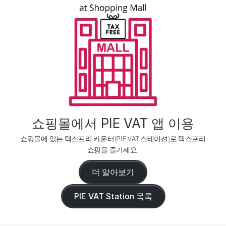
쇼핑몰에서 PIE VAT 앱 이용
쇼핑몰에 있는 텍스프리 카운터(PIE VAT 스테이션)로 텍스프리 
쇼핑을 즐기세요.
더 알아보기
PIE VAT Station 목록