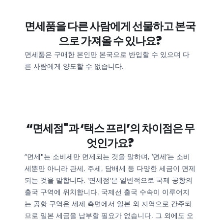
면세품을 다른 사람에게 선물하고 본국
으로 가져올 수 있나요?
면세품은 구매한 본인만 본국으로 반입할 수 있으며 다
른 사람에게 양도할 수 없습니다.
“면세점"과 ‘택스 프리’의 차이점은 무
엇인가요?
“면세"는 소비세만 면제되는 것을 말하며, ‘면세’는 소비
세뿐만 아니라 관세, 주세, 담배세 등 다양한 세금이 면제
되는 것을 말합니다. '면세점'은 일반적으로 국제 공항의 
출국 구역에 위치합니다. 국제선 출국 수속이 이루어지
는 공항 구역은 세제 측면에서 일본 외 지역으로 간주되
므로 일본 세금을 납부할 필요가 없습니다. 그 외에도 오