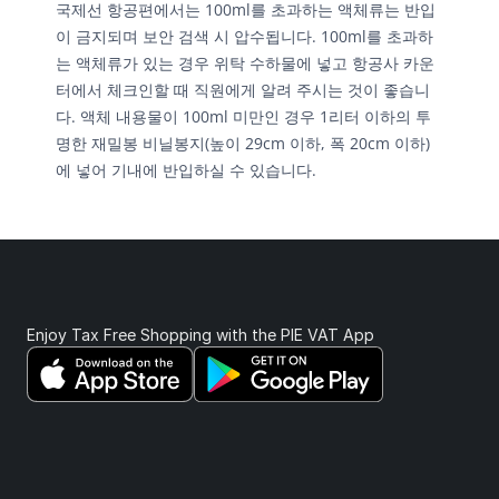
국제선 항공편에서는 100ml를 초과하는 액체류는 반입
이 금지되며 보안 검색 시 압수됩니다. 100ml를 초과하
는 액체류가 있는 경우 위탁 수하물에 넣고 항공사 카운
터에서 체크인할 때 직원에게 알려 주시는 것이 좋습니
다. 액체 내용물이 100ml 미만인 경우 1리터 이하의 투
명한 재밀봉 비닐봉지(높이 29cm 이하, 폭 20cm 이하)
에 넣어 기내에 반입하실 수 있습니다.
Enjoy Tax Free Shopping with the PIE VAT App 