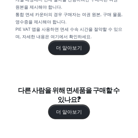
원본을 제시해야 합니다.
통합 면세 카운터의 경우 구매자는 여권 원본, 구매 물품, 
영수증을 제시해야 합니다.
PIE VAT 앱을 사용하면 면세 수속 시간을 절약할 수 있으
며, 자세한 내용은 여기에서 확인하세요.
더 알아보기
다른 사람을 위해 면세품을 구매할 수 
있나요?
더 알아보기