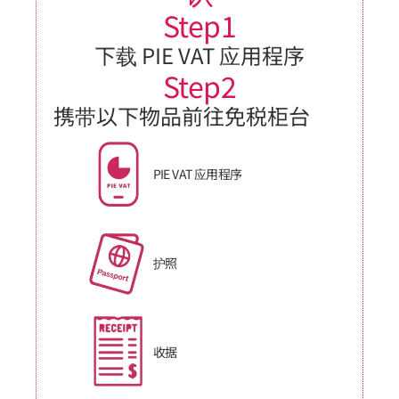
Step1
下载 PIE VAT 应用程序
Step2
携带以下物品前往免税柜台
PIE VAT 应用程序
护照
收据