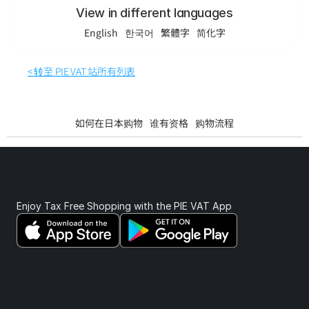
View in different languages
English
한국어
繁體字
简化字
< 转至 PIE VAT 站所有列表
如何在日本购物
谁有资格
购物流程
Enjoy Tax Free Shopping with the PIE VAT App 