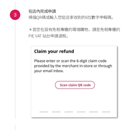
在店內完成申請
3
掃描QR碼或輸入您從店家收到的6位數字申報碼。
＊若您在設有免稅專櫃的環境購物，請至免稅專櫃的 
PIE VAT 站台申請退稅。