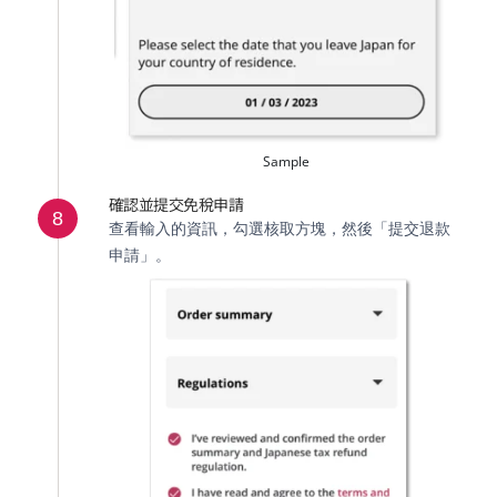
Sample
確認並提交免稅申請
8
查看輸入的資訊，勾選核取方塊，然後「提交退款
申請」。