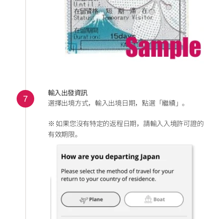
輸入出發資訊
7
選擇出境方式，輸入出境日期，點選「繼續」。
※ 如果您沒有特定的返程日期，請輸入入境許可證的
有效期限。