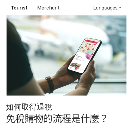
Tourist
Merchant
Languages
如何取得退稅
免稅購物的流程是什麼？