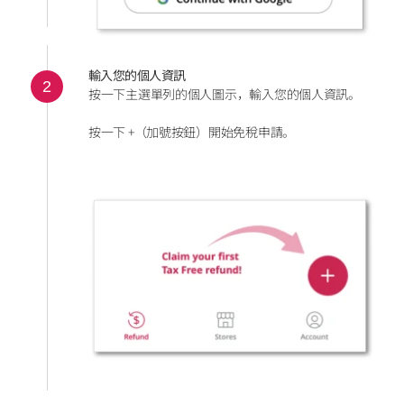
輸入您的個人資訊
2
按一下主選單列的個人圖示，輸入您的個人資訊。
按一下 +（加號按鈕）開始免稅申請。