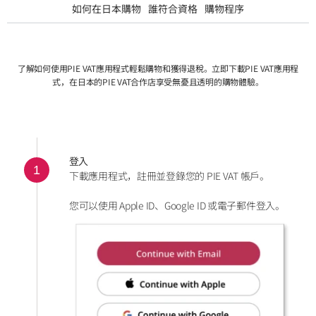
如何在日本購物
誰符合資格
購物程序
了解如何使用PIE VAT應用程式輕鬆購物和獲得退稅。立即下載PIE VAT應用程
式，在日本的PIE VAT合作店享受無憂且透明的購物體驗。
登入
1
下載應用程式，註冊並登錄您的 PIE VAT 帳戶。
您可以使用 Apple ID、Google ID 或電子郵件登入。