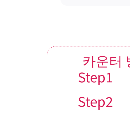
카운터 
Step1
Step2