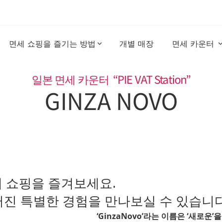
면세 쇼핑을 즐기는 방법
개별 매장 
면세 카운터 
일본 면세 카운터  “PIE VAT Station”
GINZA NOVO
세 쇼핑을 즐겨보세요.

진 특별한 경험을 만나보실 수 있습니다
‘GinzaNovo’라는 이름은 ‘새로운