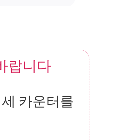
 바랍니다
세 카운터를 