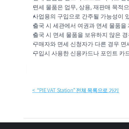
면세 물품은 업무, 상용, 재판매 목적
사업용의 구입으로 간주될 가능성이 있
출국 시 세관에서 여권과 면세 물품을
출국 시 면세 물품을 보유하지 않은 
구매자와 면세 신청자가 다른 경우 면
구입시 사용한 신용카드나 포인트 카드
<  “PIE VAT Station” 전체 목록으로 가기