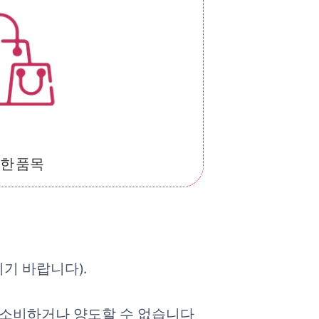
한 품목
기 바랍니다).
 소비하거나 양도할 수 없습니다