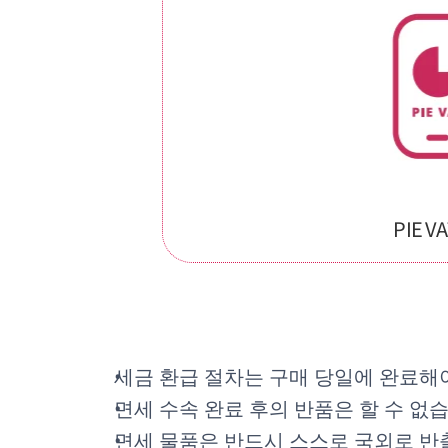
PIE V
세금 환급 절차는 구매 당일에 완료해야
면세 수속 완료 후의 반품은 할 수 없
면세 물품은 반드시 스스로 국외로 반