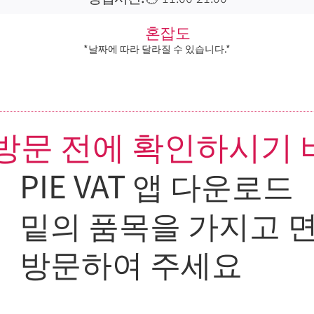
혼잡도
*날짜에 따라 달라질 수 있습니다.*
방문 전에 확인하시기
PIE VAT 앱 다운로드
밑의 품목을 가지고 면
방문하여 주세요