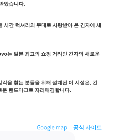
 받았습니다.
랜 시간 럭셔리의 무대로 사랑받아 온 긴자에 새
ovo는 일본 최고의 쇼핑 거리인 긴자의 새로운 
각을 찾는 분들을 위해 설계된 이 시설은, 긴
새로운 랜드마크로 자리매김합니다.
Google map
공식 사이트