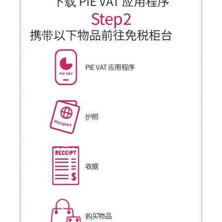
下载 PIE VAT 应用程序
Step2
携带以下物品前往免税柜台
PIE VAT 应用程序
护照
收据
购买物品