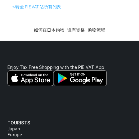
< 转至 PIE VAT 站所有列表
如何在日本购物
谁有资格
购物流程
Enjoy Tax Free Shopping with the PIE VAT App 
TOURISTS
Japan
Europe