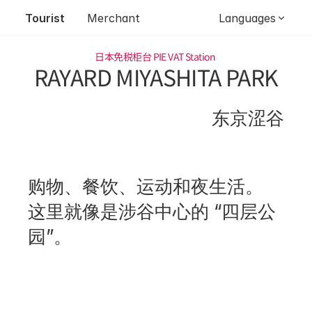
Tourist
Merchant
Languages
日本免税柜台 
PIE VAT Station 
RAYARD MIYASHITA PARK
东京涩谷
购物、餐饮、运动和夜生活。 
这里就像是涉谷中心的 “四层公
园”。