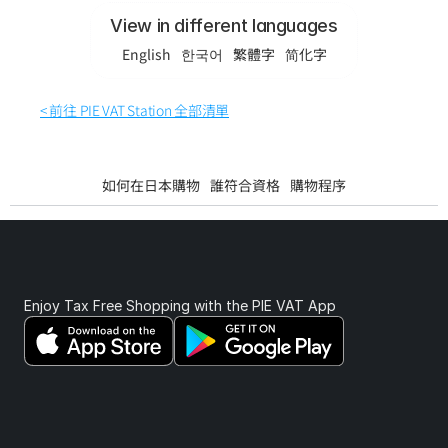
View in different languages
English
한국어
繁體字
简化字
< 前往 PIE VAT Station 全部清單
如何在日本購物
誰符合資格
購物程序
Enjoy Tax Free Shopping with the PIE VAT App 