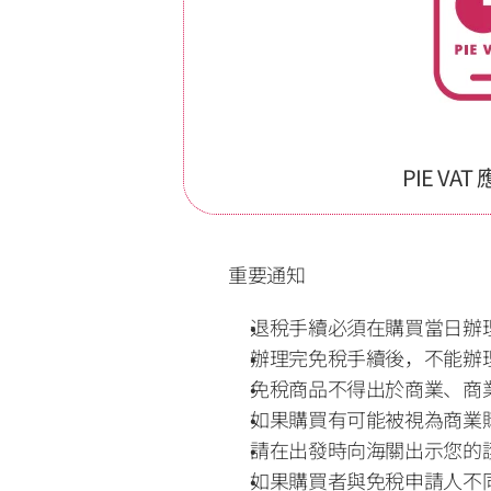
PIE VA
重要通知
退稅手續必須在購買當日辦理 
辦理完免稅手續後，不能辦理
免稅商品不得出於商業、商
如果購買有可能被視為商業
請在出發時向海關出示您的護
如果購買者與免稅申請人不