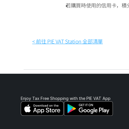
若購買時使用的信用卡，積
< 前往 PIE VAT Station 全部清單
Enjoy Tax Free Shopping with the PIE VAT App 