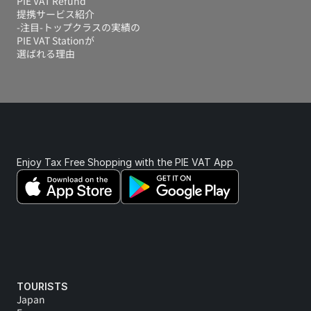
PIE VAT Refund
提携サービス紹介
-注目-トップクラスの実績の
PIE VAT Stationが
選ばれる理由
Enjoy Tax Free Shopping with the PIE VAT App 
TOURISTS
Japan