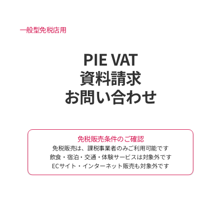
一般型免税店用
PIE VAT
資料請求
お問い合わせ
免税販売条件のご確認
免税販売は、課税事業者のみご利用可能です
飲食・宿泊・交通・体験サービスは対象外です
ECサイト・インターネット販売も対象外です