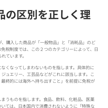
品の区別を正しく理
が、購入した商品が「一般物品」と「消耗品」のど
の免税制度では、この２つのカテゴリーによって、日
られています。
になくなってしまわないものを指します。具体的に
、ジュエリー、工芸品などがこれに該当します。こ
、最終的には海外へ持ち出すこと」を前提に免税が
しまうものを指します。食品、飲料、化粧品、医薬
ついては、日本国内で消費されないように「特殊な