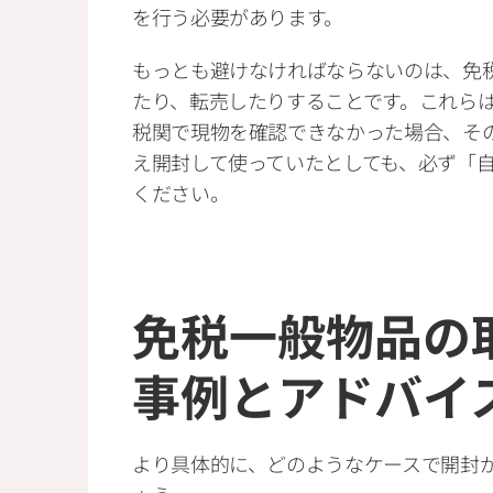
を行う必要があります。
もっとも避けなければならないのは、免
たり、転売したりすることです。これら
税関で現物を確認できなかった場合、そ
え開封して使っていたとしても、必ず「
ください。
免税一般物品の
事例とアドバイ
より具体的に、どのようなケースで開封