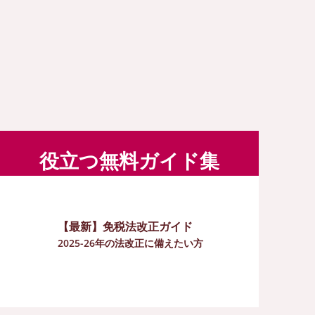
役立つ無料ガイド集
【最新】免税法改正ガイド
2025-26年の法改正に備えたい方