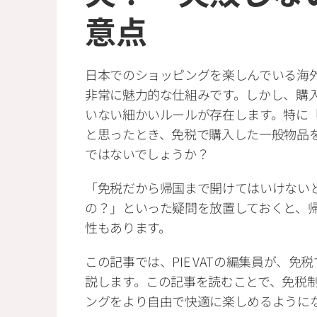
意点
日本でのショッピングを楽しんでいる海
非常に魅力的な仕組みです。しかし、購
いない細かいルールが存在します。特に
と思ったとき、免税で購入した一般物品
ではないでしょうか？
「免税だから帰国まで開けてはいけない
の？」といった疑問を放置しておくと、
性もあります。
この記事では、PIE VATの編集員が、
説します。この記事を読むことで、免税
ングをより自由で快適に楽しめるように