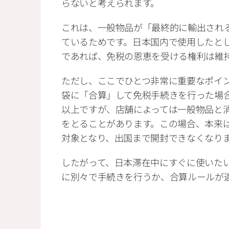
らないと考えられます。
これは、一般物品が「最終的に輸出され
ているためです。日本国内で使用したと
であれば、免税の恩恵を受ける権利は維
ただし、ここでひとつ非常に重要なポイ
袋に「合算」して免税手続きを行った場
以上ですが、店舗によっては一般物品と
をとることがあります。この場合、本来
対象となり、出国まで開封できなくなり
したがって、日本滞在中にすぐに使いた
に別々で手続きを行うか、合算ルールが