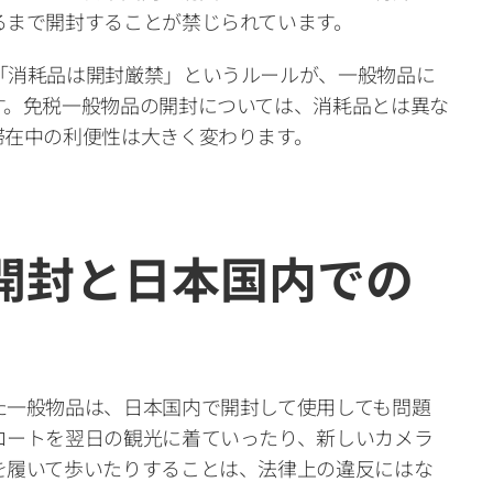
るまで開封することが禁じられています。
「消耗品は開封厳禁」というルールが、一般物品に
す。免税一般物品の開封については、消耗品とは異な
滞在中の利便性は大きく変わります。
開封と日本国内での
た一般物品は、日本国内で開封して使用しても問題
コートを翌日の観光に着ていったり、新しいカメラ
を履いて歩いたりすることは、法律上の違反にはな