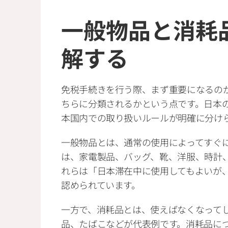
一般物品と消耗
解する
免税手続きを行う際、まず重要になるの
ちらに分類されるかという点です。日本
本国内での取り扱いルールが明確に分け
一般物品とは、通常の使用によってすぐ
は、家電製品、バッグ、靴、洋服、時計
れらは「日本滞在中に使用してもよいが
認められています。
一方で、消耗品とは、使えばなくなって
品、たばこなどが代表例です。消耗品に