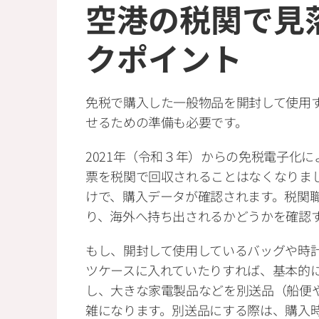
空港の税関で見
クポイント
免税で購入した一般物品を開封して使用
せるための準備も必要です。
2021年（令和３年）からの免税電子化
票を税関で回収されることはなくなりま
けで、購入データが確認されます。税関
り、海外へ持ち出されるかどうかを確認
もし、開封して使用しているバッグや時
ツケースに入れていたりすれば、基本的
し、大きな家電製品などを別送品（船便
雑になります。別送品にする際は、購入