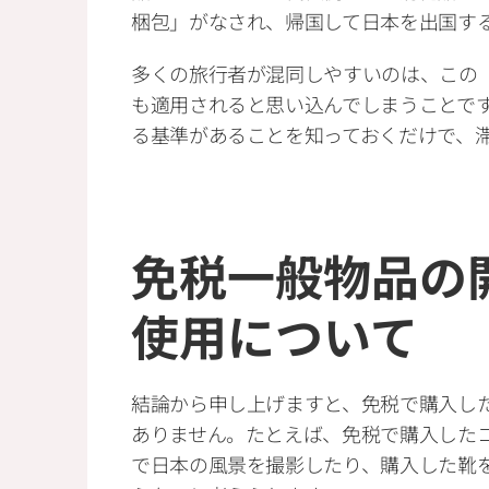
梱包」がなされ、帰国して日本を出国す
多くの旅行者が混同しやすいのは、この
も適用されると思い込んでしまうことで
る基準があることを知っておくだけで、
免税一般物品の
使用について
結論から申し上げますと、免税で購入し
ありません。たとえば、免税で購入した
で日本の風景を撮影したり、購入した靴