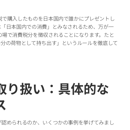
税で購入したものを日本国内で誰かにプレゼントし
は「日本国内での消費」とみなされるため、万が一
の場で消費税分を徴収されることになります。たと
自分の荷物として持ち出す」というルールを徹底して
取り扱い：具体的な
ス
が認められるのか、いくつかの事例を挙げてみまし