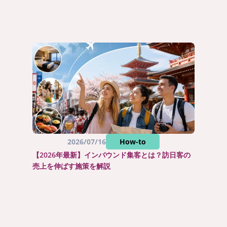
2026/07/16
How-to
【2026年最新】インバウンド集客とは？訪日客の
売上を伸ばす施策を解説