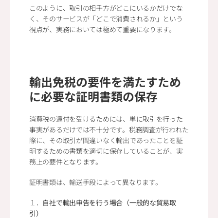
このように、取引の相手方がどこにいるかだけでな
く、そのサービスが「どこで消費されるか」という
視点が、実務においては極めて重要になります。
輸出免税の要件を満たすため
に必要な証明書類の保存
消費税の還付を受けるためには、単に取引を行った
事実があるだけでは不十分です。税務調査が行われた
際に、その取引が間違いなく輸出であったことを証
明するための書類を適切に保存していることが、実
務上の要件となります。
証明書類は、輸送手段によって異なります。
１．
自社で輸出申告を行う場合（一般的な貿易取
引）