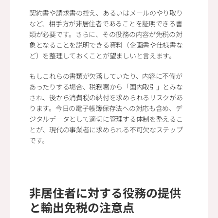
契約書や請求書の控え、あるいはメールのやり取り
など、相手方が非居住者であることを証明できる書
類が必要です。さらに、その役務の内容が免税の対
象となることを説明できる資料（企画書や仕様書な
ど）を整理しておくことが望ましいと言えます。
もしこれらの書類が欠落していたり、内容に不備が
あったりする場合、税務署から「国内取引」とみな
され、後から消費税の納付を求められるリスクがあ
ります。今日の電子帳簿保存法への対応も含め、デ
ジタルデータとして適切に管理する体制を整えるこ
とが、現代の事業者に求められる不可欠なステップ
です。
非居住者に対する役務の提供
と輸出免税の注意点