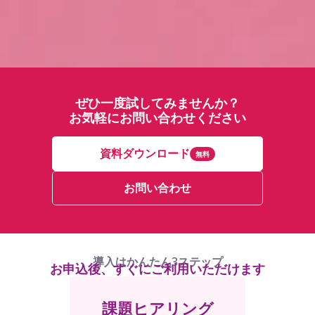
ぜひ一度試してみませんか？
お気軽にお問い合わせください
資料ダウンロード
無料
お問い合わせ
導入はかんたん3ステップ
お申込後、すぐにご利用いただけます
課題ヒアリング