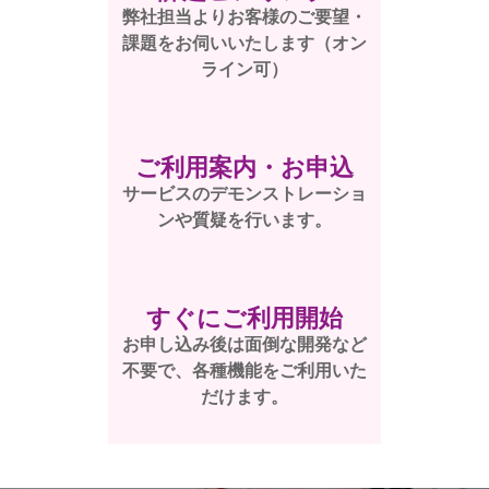
弊社担当よりお客様のご要望・
課題をお伺いいたします（オン
ライン可）
ご利用案内・お申込
サービスのデモンストレーショ
ンや質疑を行います。
すぐにご利用開始
お申し込み後は面倒な開発など
不要で、各種機能をご利用いた
だけます。