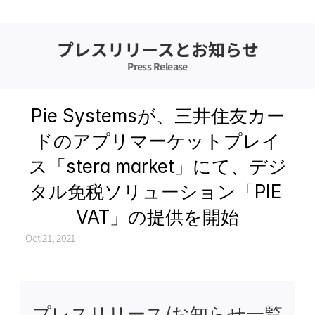
プレスリリースとお知らせ
Press Release
Pie Systemsが、三井住友カー
ドのアプリマーケットプレイ
ス「stera market」にて、デジ
タル免税ソリューション「PIE 
VAT」の提供を開始
Oct 21, 2021
プレスリリース/お知らせ一覧