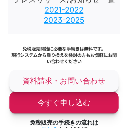
2021-2022
2023-2025
免税販売開始に必要な手続きは無料です。
現行システムから乗り換えを検討の方もお気軽にお問
い合わせください
資料請求・お問い合わせ
今すぐ申し込む
免税販売の手続きの流れは