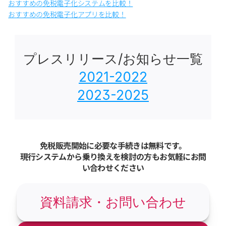
おすすめの免税電子化システムを比較！
おすすめの免税電子化アプリを比較！
プレスリリース/お知らせ一覧
2021-2022
2023-2025
免税販売開始に必要な手続きは無料です。
現行システムから乗り換えを検討の方もお気軽にお問
い合わせください
資料請求・お問い合わせ