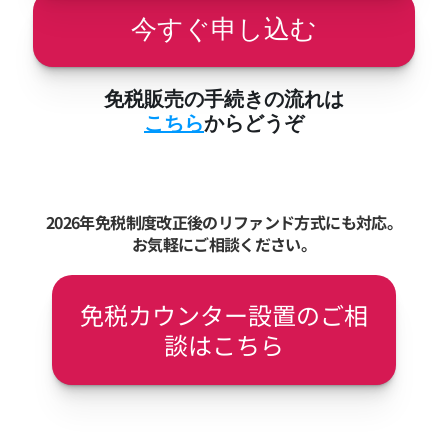
今すぐ申し込む
免税販売の手続きの流れは
こちら
からどうぞ
2026年免税制度改正後のリファンド方式にも対応。
お気軽にご相談ください。
免税カウンター設置のご相
談はこちら