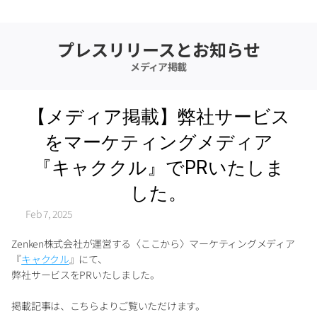
プレスリリースとお知らせ
メディア掲載
【メディア掲載】弊社サービス
をマーケティングメディア
『キャククル』でPRいたしま
した。
Feb 7, 2025
Zenken株式会社が運営する〈ここから〉マーケティングメディア
『
キャククル
』にて、
弊社サービスをPRいたしました。
掲載記事は、こちらよりご覧いただけます。