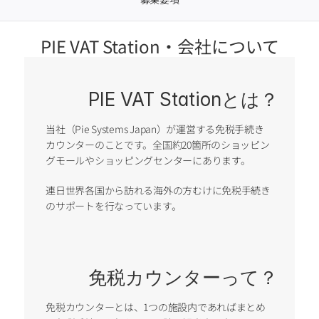
PIE VAT Station・会社について
PIE VAT Stationとは？
当社（Pie Systems Japan）が運営する免税手続き
カウンターのことです。全国約20箇所のショッピン
グモールやショッピングセンターにあります。
連日世界各国から訪れる海外の方むけに免税手続き
のサポートを行なっています。
免税カウンターって？
免税カウンターとは、1つの施設内であればまとめ