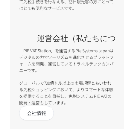
て免税手続きを行なえる、訪日観光客の方にとって
はとても便利なサービスです。
運営会社（私たちについて
「PIE VAT Station」を運営するPie Systems Japanは
デジタルの力でツーリズムを進化させるプラットフ
ォームを開発、運営しているトラベルテックカンパ
ニーです。
グローバルで700億ドル以上の市場規模ともいわれ
る免税ショッピングにおいて、よりスマートな体験
を提供することを目指し、免税システム PIE VATの
開発・運営もしています。
会社情報