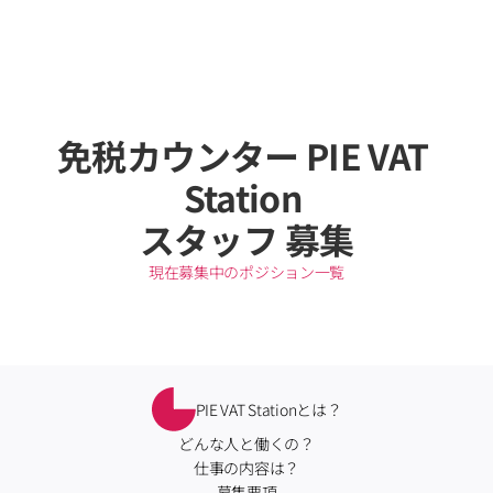
免税カウンター PIE VAT 
Station 
スタッフ 募集
現在募集中のポジション一覧
PIE VAT Stationとは？
どんな人と働くの？
仕事の内容は？
募集要項