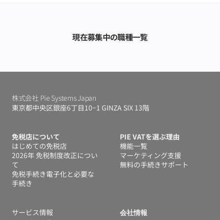
現在募集中の職種一覧
株式会社 Pie Systems Japan
東京都中央区銀座6丁目10−1 GINZA SIX 13階
免税店について
PIE VATを選ぶ理由
はじめての免税店
機能一覧
2026年 免税制度改正につい
マーケティング支援
て
無料の手続きサポート
免税手続き電子化と必要な
手続き
サービス情報
会社情報