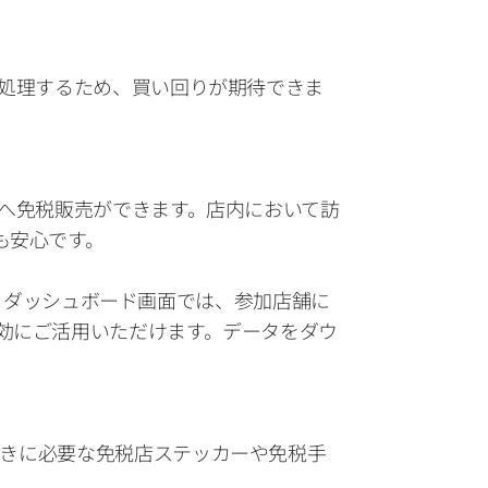
括処理するため、買い回りが期待できま
へ免税販売ができます。店内において訪
も安心です。
きる ダッシュボード画面では、参加店舗に
効にご活用いただけます。データをダウ
免税手続きに必要な免税店ステッカーや免税手