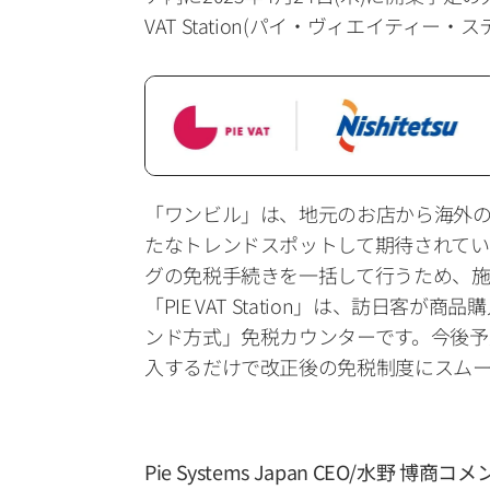
VAT Station(パイ・ヴィエイティ
「ワンビル」は、地元のお店から海外の
たなトレンドスポットして期待されている大
グの免税手続きを一括して行うため、施
「PIE VAT Station」は、訪日
ンド方式」免税カウンターです。今後予定さ
入するだけで改正後の免税制度にスムー
Pie Systems Japan CEO/水野 博商コ