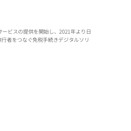
サービスの提供を開始し、2021年より日
事業者様と旅行者をつなぐ免税手続きデジタルソリ