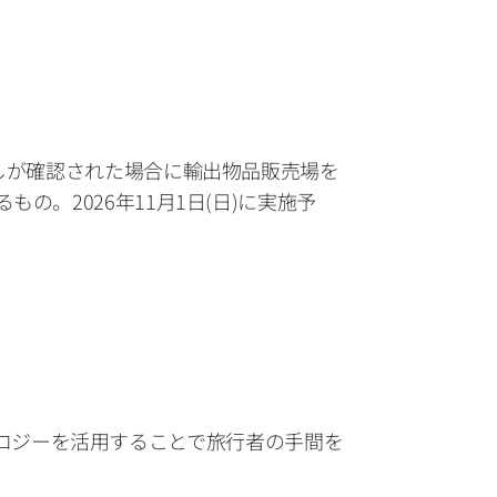
しが確認された場合に輸出物品販売場を
。2026年11月1日(日)に実施予
クノロジーを活用することで旅行者の手間を