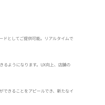
ボードとしてご提供可能。リアルタイムで
きるようになります。UX向上、店舗の
税ができることをアピールでき、新たなイ