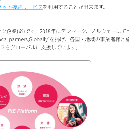
ネット接続サービス
を利用することが出来ます。
ック企業(※)です。2018年にデンマーク、ノルウェーにて
local partners,Globally”を掲げ、各国・地域の
スをグローバルに支援しています。 