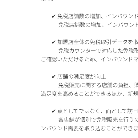
　　✔ 免税店舗数の増加、インバウンド
　　　 免税店舗数の増加、インバウン
　　✔ 加盟店全体の免税取引データを収
　　　 免税カウンターで対応した免税
ご確認いただけるため、インバウンドマ
　　✔ 店舗の満足度が向上 　　　
　　　 免税販売に関する店舗の負担、
満足度を高めることができるほか、新規
　　✔ 点としてではなく、面として訪
　　　 各店舗が個別で免税販売を行う
ンバウンド需要を取り込むことができま