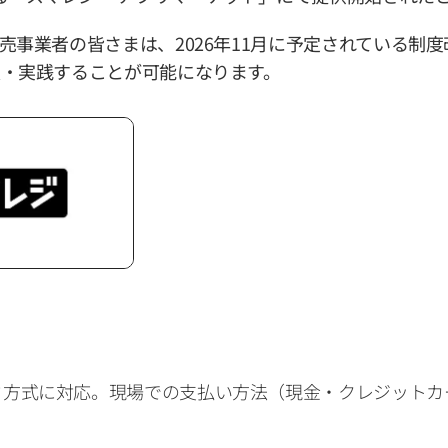
売事業者の皆さまは、2026年11月に予定されている制
・実践することが可能になります。
ド方式に対応。現場での支払い方法（現金・クレジットカ