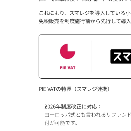
これにより、スマレジを導入している小
免税販売を制度施行前から先行して導入
PIE VATの特長（スマレジ連携）
2026年制度改正に対応：
ヨーロッパ式とも言われるリファン
付が可能です。