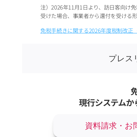
注）2026年11月1日より、訪日客
受けた場合、事業者から還付を受ける形
免税手続きに関する2026年度税制改正
プレス
現行システムか
資料請求・お