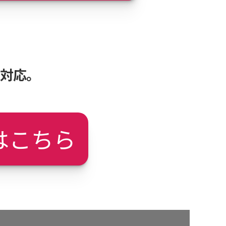
も対応。
はこちら