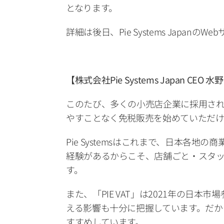
となります。
詳細は後日、Pie Systems Japan
【株式会社Pie Systems Japan CEO
このたび、多くの小売店企業に採用され
やすことなく免税販売を始めていただけ
Pie Systemsはこれまで、日本
経験があるからこそ、店舗ごと・スタ
す。
また、「PIE VAT」は2021年の
える影響も十分に把握しています。だか
すすめしています。