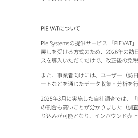
PIE VATについて
Pie Systemsの提供サービス 「P
戻しを受ける方式のため、2026年の
スを導入いただくだけで、改正後の免税
また、事業者向けには、ユーザー（訪
ートなどを通じたデータ収集・分析を行
2025年3月に実施した自社調査では、
の割合も高いことが分かりました（調
り込みが可能となり、インバウンド売上拡大