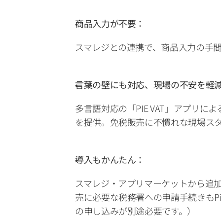
商品入力が不要：
スマレジとの連携で、商品入力の手
言葉の壁にも対応、現場の不安を軽
多言語対応の「PIE VAT」アプ
を提供。免税販売に不慣れな現場ス
導入もかんたん：
スマレジ・アプリマーケットから追
売に必要な税務署への申請手続きもPie
の申し込みが別途必要です。）