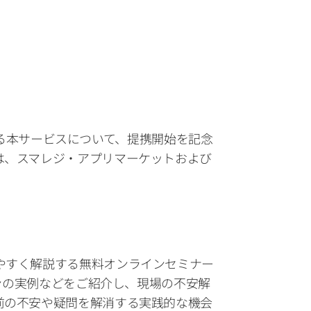
される本サービスについて、提携開始を記念
は、スマレジ・アプリマーケットおよび
やすく解説する無料オンラインセミナー
ョンの実例などをご紹介し、現場の不安解
前の不安や疑問を解消する実践的な機会