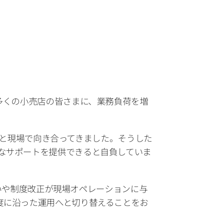
多くの小売店の皆さまに、業務負荷を増
企業と現場で向き合ってきました。そうした
なサポートを提供できると自負していま
違いや制度改正が現場オペレーションに与
度に沿った運用へと切り替えることをお