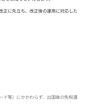
度改正に先立ち、改正後の運用に対応した
ード等）にかかわらず、出国後の免税還