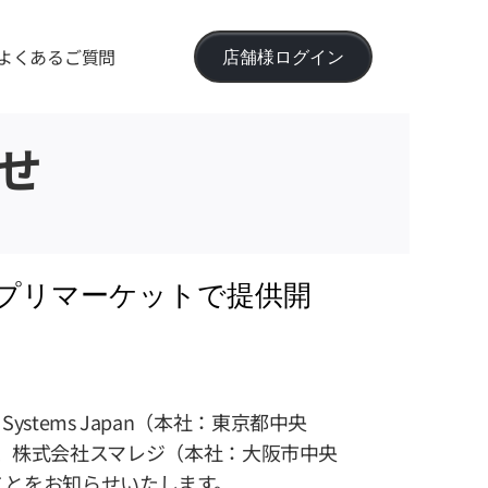
よくあるご質問
店舗様ログイン
せ
アプリマーケットで提供開
 Systems Japan（本社：東京都中央
T」が、株式会社スマレジ（本社：大阪市中央
ことをお知らせいたします。