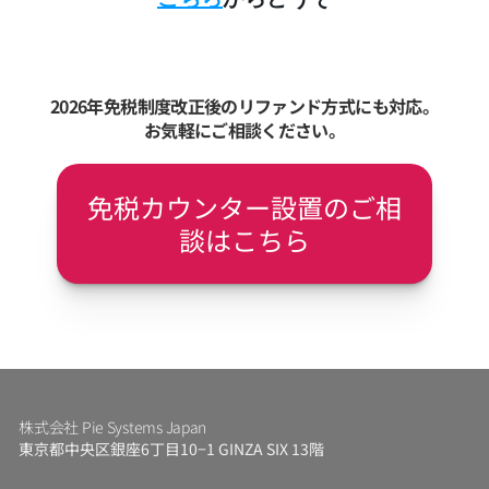
2026年免税制度改正後のリファンド方式にも対応。
お気軽にご相談ください。
免税カウンター設置のご相
談はこちら
株式会社 Pie Systems Japan
東京都中央区銀座6丁目10−1 GINZA SIX 13階