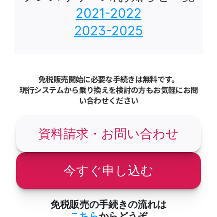
2021-2022
2023-2025
免税販売開始に必要な手続きは無料です。
現行システムから乗り換えを検討の方もお気軽にお問
い合わせください
資料請求・お問い合わせ
今すぐ申し込む
免税販売の手続きの流れは
こちら
からどうぞ