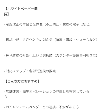
【ホワイトペーパー概
要】　　　　　　　　　　　　　　　　　　　　　　　　　　
- 制度改正の背景と全体像（不正防止・業務の電子化など） 
- 現場で起こる変化とその対応策（接客・導線・システムなど） 
- 免税業務の外部化という選択肢（カウンター設置事例を含む） 
- 対応ステップ・各部門連携の要点
【こんな方におすすめ】　　　　　　　　　
- 店舗運営・売場オペレーションの見直しを検討している
方　　　　　　　　　　　　　
- POSやシステムベンダーとの連携に不安がある方 