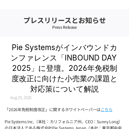
プレスリリースとお知らせ
Press Release
Pie Systemsがインバウンドカ
ンファレンス「INBOUND DAY 
2025」に登壇。2026年免税制
度改正に向けた小売業の課題と
対応策について解説
Aug 25, 2025
「2026年免税制度改正」に関するホワイトペーパーは
こちら
Pie Systems Inc.（本社：カリフォルニア州、CEO：Sunny Long）
の日本法人である株式会社Pie Systems Japan（本社：東京都中央