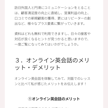
訪日外国人と円滑にコミュニケーションをとること
は、顧客満足度の向上に直結し、営業利益の向上、
口コミでの新規顧客の獲得、更にはリピーターの創
出など、様々なプラス要素に繋がっていきます。
資料はどれも無料で利用できますし、日々の接客や
対応が良くなるヒントが見つかると思いますので、
一度ご覧になってみてはいかがでしょうか。
３．オンライン英会話のメリ
ット・デメリット
オンライン英会話を体験してみて、対面でのレッス
ンと比べて私が感じたメリットをお伝えします！
①オンライン英会話のメリット