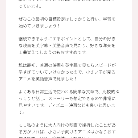
っています。
ぜひこの最初の目標設定はしっかりと行い、学習を
始めていきましょう！
継続できるようにするポイントとして、自分の好き
な映画を英字幕・英語音声で見たり、好きな洋楽を
１曲覚えてしまうのもおすすめです。
私は最初、普通の映画を英字幕で見たらスピードが
早すぎてついていけなかったので、小さい子が見る
アニメを英語音声で見ました！
よくある日常生活で使われる簡単な文章で、比較的ゆ
っくりと話し、ストーリーも想定できるので非常に
見やすいです。ディズニー映画なども良いと思いま
す。
もし私のように大人向けの映画で挫折したことがあ
る方がいれば、小さい子向けのアニメはかなりおす