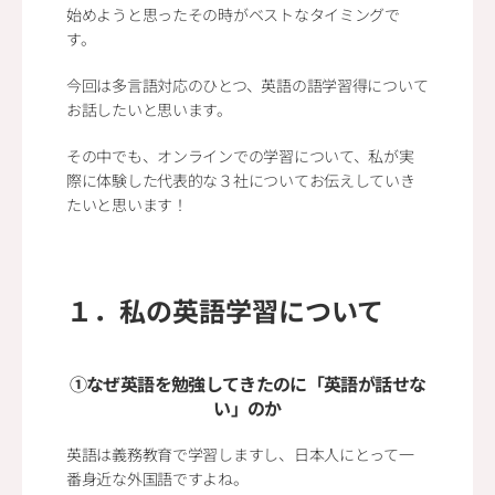
始めようと思ったその時がベストなタイミングで
す。
今回は多言語対応のひとつ、英語の語学習得について
お話したいと思います。
その中でも、オンラインでの学習について、私が実
際に体験した代表的な３社についてお伝えしていき
たいと思います！
１．私の英語学習について
①なぜ英語を勉強してきたのに「英語が話せな
い」のか
英語は義務教育で学習しますし、日本人にとって一
番身近な外国語ですよね。