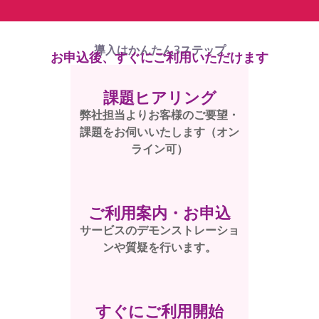
導入はかんたん3ステップ
お申込後、すぐにご利用いただけます
課題ヒアリング
弊社担当よりお客様のご要望・
課題をお伺いいたします（オン
ライン可）
ご利用案内・お申込
サービスのデモンストレーショ
ンや質疑を行います。
すぐにご利用開始