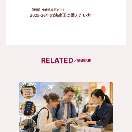
【最新】免税法改正ガイド
2025-26年の法改正に備えたい方
まとめて資料請求
RELATED
／関連記事