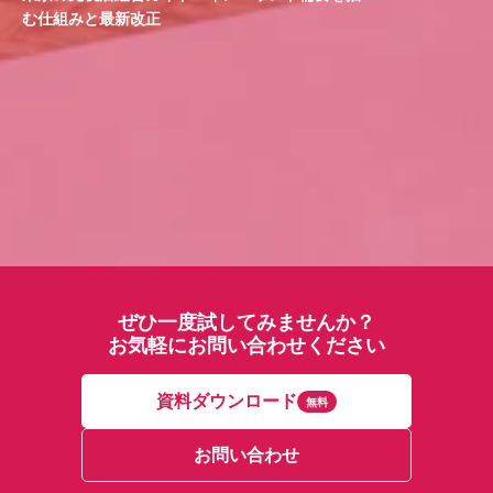
む仕組みと最新改正
ぜひ一度試してみませんか？
お気軽にお問い合わせください
資料ダウンロード
無料
お問い合わせ