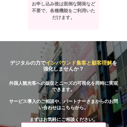
お申し込み後は面倒な開発など
不要で、各種機能をご利用いた
だけます。
デジタルの力で
インバウンド集客と顧客理解
を
強化しませんか？
外国人観光客への販促とニーズの可視化を同時に実現
できます。
サービス導入のご相談や、パートナーさまからのお問
い合わせはこちらから。
まずはお気軽にご相談ください。