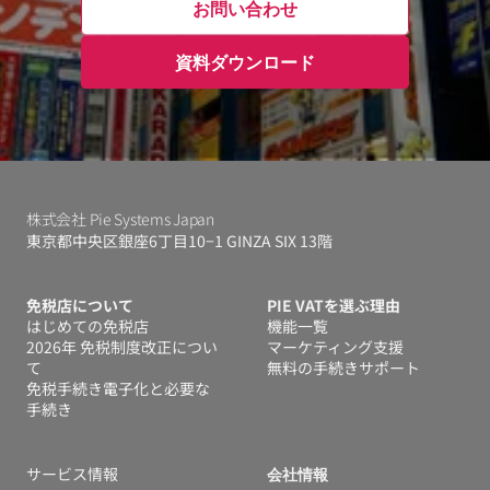
お問い合わせ
資料ダウンロード
株式会社 Pie Systems Japan
東京都中央区銀座6丁目10−1 GINZA SIX 13階
免税店について
PIE VATを選ぶ理由
はじめての免税店
機能一覧
2026年 免税制度改正につい
マーケティング支援
て
無料の手続きサポート
免税手続き電子化と必要な
手続き
サービス情報
会社情報