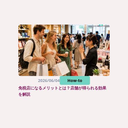
2026/06/04
How-to
免税店になるメリットとは？店舗が得られる効果
を解説