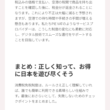
税込みの価格で支払い、空港の税関で商品を持ち出
すことを確認した後に、税金分が返金されることに
なります。これにより不正は大幅に減ると予想され
ますが、空港での待ち時間や手続きの手間が増える
懸念もあります。私たちPIE VATのようなサービスプ
ロバイダーは、こうした制度の変化にも柔軟に対応
し、デジタル技術でスムーズな還付をサポートする
ことを目指しています。
まとめ：正しく知って、お得
に日本を遊び尽くそう
消費税免税制度は、ルールさえ正しく理解していれ
ば、誰でも簡単に利用できる素晴らしい仕組みで
す。最後におさらいとして、失敗しないためのチェッ
クポイントをまとめました。