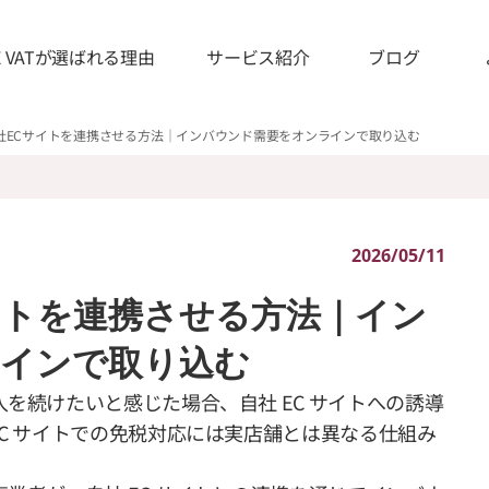
IE VATが選ばれる理由
サービス紹介
ブログ
社ECサイトを連携させる方法｜インバウンド需要をオンラインで取り込む
2026/05/11
イトを連携させる方法｜イン
インで取り込む
を続けたいと感じた場合、自社 EC サイトへの誘導
C サイトでの免税対応には実店舗とは異なる仕組み