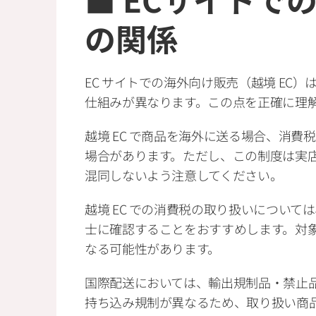
の関係
EC サイトでの海外向け販売（越境 EC
仕組みが異なります。この点を正確に理
越境 EC で商品を海外に送る場合、消
場合があります。ただし、この制度は実
混同しないよう注意してください。
越境 EC での消費税の取り扱いについ
士に確認することをおすすめします。対
なる可能性があります。
国際配送においては、輸出規制品・禁止
持ち込み規制が異なるため、取り扱い商