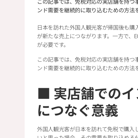
この記事では、免税対応の実店舗を持つ事
ンド需要を継続的に取り込むための方法を
日本を訪れた外国人観光客が帰国後も購入
が新たな売上につながります。一方で、E
が必要です。
この記事では、免税対応の実店舗を持つ事
ンド需要を継続的に取り込むための方法
■ 実店舗でのイ
につなぐ意義
外国人観光客が日本を訪れて免税で購入
いと思った場合、その需要を取り込める