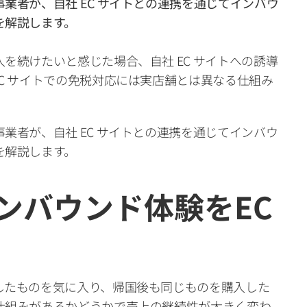
業者が、自社 EC サイトとの連携を通じてインバウ
解説します。

を続けたいと感じた場合、自社 EC サイトへの誘導
C サイトでの免税対応には実店舗とは異なる仕組み
業者が、自社 EC サイトとの連携を通じてインバウ
を解説します。
ンバウンド体験をEC
したものを気に入り、帰国後も同じものを購入した
仕組みがあるかどうかで売上の継続性が大きく変わ