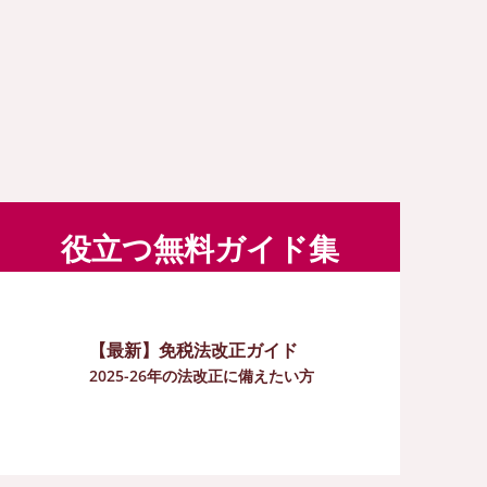
役立つ無料ガイド集
【最新】免税法改正ガイド
2025-26年の法改正に備えたい方