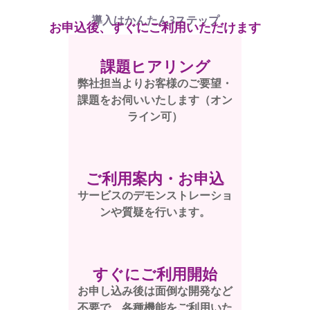
導入はかんたん3ステップ
お申込後、すぐにご利用いただけます
課題ヒアリング
弊社担当よりお客様のご要望・
課題をお伺いいたします（オン
ライン可）
ご利用案内・お申込
サービスのデモンストレーショ
ンや質疑を行います。
すぐにご利用開始
お申し込み後は面倒な開発など
不要で、各種機能をご利用いた