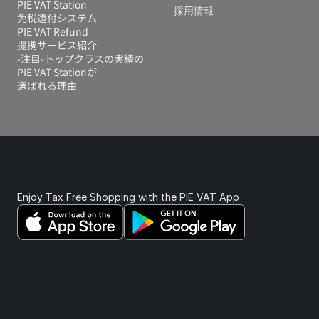
PIE VAT Station
採用情報
免税還付システム 
PIE VAT Refund
提携サービス紹介
-注目-トップクラスの実績の
PIE VAT Stationが
選ばれる理由
Enjoy Tax Free Shopping with the PIE VAT App 