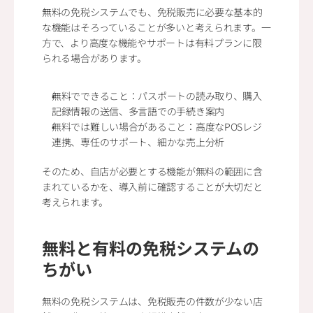
無料の免税システムでも、免税販売に必要な基本的
な機能はそろっていることが多いと考えられます。一
方で、より高度な機能やサポートは有料プランに限
られる場合があります。
無料でできること：パスポートの読み取り、購入
記録情報の送信、多言語での手続き案内
無料では難しい場合があること：高度なPOSレジ
連携、専任のサポート、細かな売上分析
そのため、自店が必要とする機能が無料の範囲に含
まれているかを、導入前に確認することが大切だと
考えられます。
無料と有料の免税システムの
ちがい
無料の免税システムは、免税販売の件数が少ない店