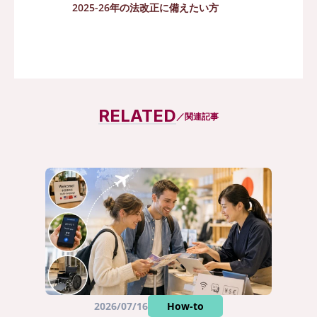
2025-26年の法改正に備えたい方
まとめて資料請求
RELATED
／関連記事
2026/07/16
How-to