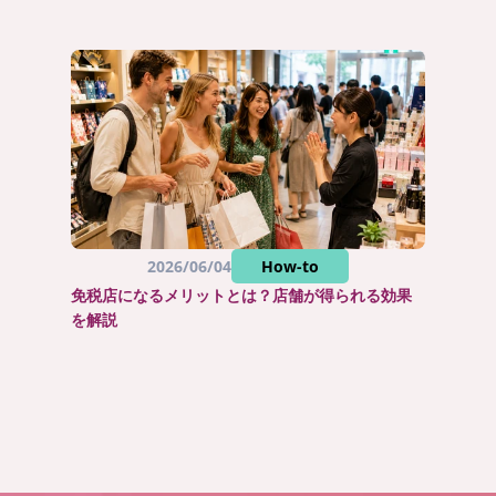
2026/06/04
How-to
免税店になるメリットとは？店舗が得られる効果
を解説