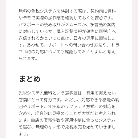
無料の免税システムを検討する際は、契約前に資料
やデモで実際の操作感を確認しておくと安心です。
パスポートの読み取りがスムーズか、多言語の案内
に対応しているか、購入記録情報が確実に国税庁へ
送信されるかといった点は、日々の運用に直結しま
す。あわせて、サポートへの問い合わせ方法や、トラ
ブル時の対応についても確認しておくとよいと考え
られます。
まとめ
免税システム無料という選択肢は、費用を抑えたい
店舗にとって有力です。ただし、対応できる機能の範
囲やサポート、2026年のリファンド方式への対応を
含めて、総合的に見極めることが大切だと考えられ
ます。自店の販売件数や運用体制に合ったシステム
を選び、無理のない形で免税販売を始めていきまし
ょう。