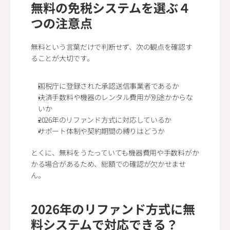
無料の免税システムを選ぶ４
つの注意点
無料という言葉だけで判断せず、次の観点を確認す
ることが大切です。
国税庁に登録された承認送信事業者であるか
決済手数料や機器のレンタル費用が別途かからな
いか
2026年のリファンド方式に対応しているか
サポート体制や契約期間の縛りはどうか
とくに、無料をうたっていても機器費用や手数料がか
かる場合があるため、総額での確認が欠かせませ
ん。
2026年のリファンド方式に無
料システムで対応できる？