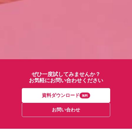
ぜひ一度試してみませんか？
お気軽にお問い合わせください
資料ダウンロード
無料
お問い合わせ