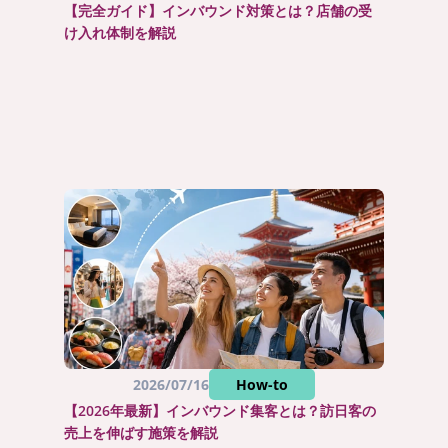
【完全ガイド】インバウンド対策とは？店舗の受
け入れ体制を解説
2026/07/16
How-to
【2026年最新】インバウンド集客とは？訪日客の
売上を伸ばす施策を解説