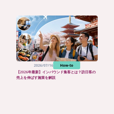
2026/07/16
How-to
【2026年最新】インバウンド集客とは？訪日客の
売上を伸ばす施策を解説