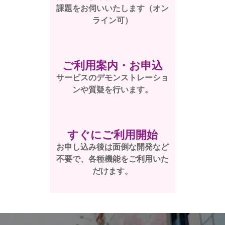
課題をお伺いいたします（オン
ライン可）
ご利用案内・お申込
サービスのデモンストレーショ
ンや質疑を行います。
すぐにご利用開始
お申し込み後は面倒な開発など
不要で、各種機能をご利用いた
だけます。