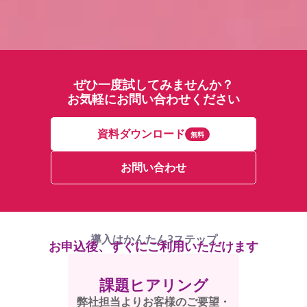
ぜひ一度試してみませんか？
お気軽にお問い合わせください
資料ダウンロード
無料
お問い合わせ
導入はかんたん3ステップ
お申込後、すぐにご利用いただけます
課題ヒアリング
弊社担当よりお客様のご要望・