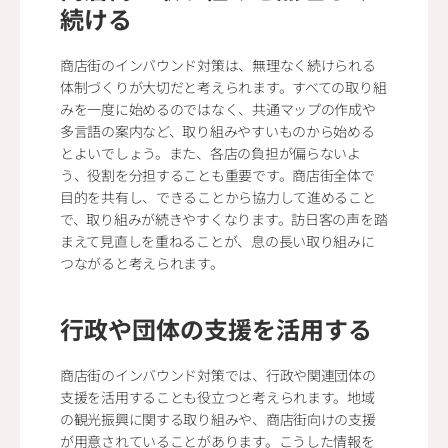
続ける
商店街のインバウンド対策は、無理なく続けられる
体制づくりが大切だと考えられます。すべての取り組
みを一度に始めるのではなく、共通マップの作成や
多言語の案内など、取り組みやすいものから始める
とよいでしょう。また、各店の負担が偏らないよ
う、役割を分担することも重要です。商店街全体で
目的を共有し、できることから協力して進めること
で、取り組みが続きやすくなります。訪日客の声を踏
まえて見直しを重ねることが、息の長い取り組みに
つながると考えられます。
行政や団体の支援を活用する
商店街のインバウンド対策では、行政や関連団体の
支援を活用することも役立つと考えられます。地域
の観光振興に関する取り組みや、商店街向けの支援
が用意されていることがあります。こうした情報を