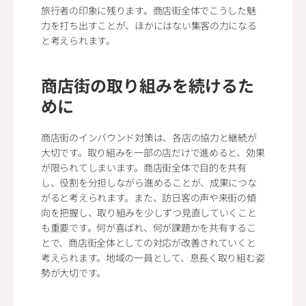
旅行者の印象に残ります。商店街全体でこうした魅
力を打ち出すことが、ほかにはない集客の力になる
と考えられます。
商店街の取り組みを続けるた
めに
商店街のインバウンド対策は、各店の協力と継続が
大切です。取り組みを一部の店だけで進めると、効果
が限られてしまいます。商店街全体で目的を共有
し、役割を分担しながら進めることが、成果につな
がると考えられます。また、訪日客の声や来街の傾
向を把握し、取り組みを少しずつ見直していくこと
も重要です。何が喜ばれ、何が課題かを共有するこ
とで、商店街全体としての対応が改善されていくと
考えられます。地域の一員として、息長く取り組む姿
勢が大切です。