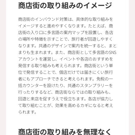
商店街の取り組みのイメージ
商店街のインバウンド対策は、具体的な取り組みを
イメージすると進めやすくなります。たとえば、商
店街の入り口に多言語の案内マップを設置し、各店
の場所や特徴を示すことで、旅行者が回遊しやすく
なります。共通のデザインで案内を統一すると、まと
まりも生まれます。また、商店街として多言語のSNS
アカウントを運営し、イベントや各店のおすすめを
発信する取り組みも考えられます。商店街という単
位で発信することで、個店だけでは届きにくい旅行
者にもアプローチできると考えられます。免税の一
括カウンターを設けたり、共通のスタンプラリーを
行ったりするなど、商店街ならではの取り組みも、
回遊と来店を促すうえで役立ちます。各店が協力し
て取り組むことが、効果を高めるカギになると考え
られます。
商店街の取り組みを無理なく