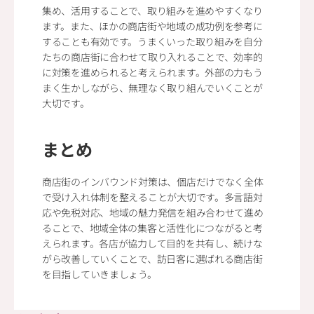
集め、活用することで、取り組みを進めやすくなり
ます。また、ほかの商店街や地域の成功例を参考に
することも有効です。うまくいった取り組みを自分
たちの商店街に合わせて取り入れることで、効率的
に対策を進められると考えられます。外部の力もう
まく生かしながら、無理なく取り組んでいくことが
大切です。
まとめ
商店街のインバウンド対策は、個店だけでなく全体
で受け入れ体制を整えることが大切です。多言語対
応や免税対応、地域の魅力発信を組み合わせて進め
ることで、地域全体の集客と活性化につながると考
えられます。各店が協力して目的を共有し、続けな
がら改善していくことで、訪日客に選ばれる商店街
を目指していきましょう。