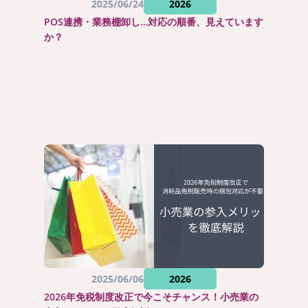
2025/06/24
2026
POS連携・業務棚卸し…対応の順番、見えています
か？
2025/06/06
2026
2026年免税制度改正で今こそチャンス！小売業の