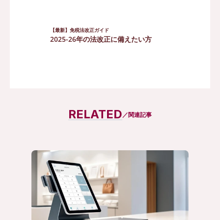
【最新】免税法改正ガイド
2025-26年の法改正に備えたい方
まとめて資料請求
RELATED
／関連記事