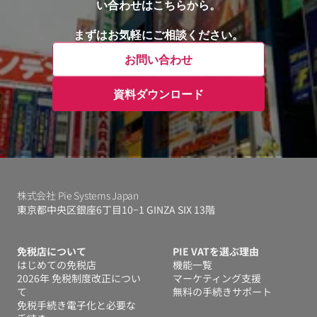
い合わせはこちらから。
まずはお気軽にご相談ください。
お問い合わせ
資料ダウンロード
株式会社 Pie Systems Japan
東京都中央区銀座6丁目10−1 GINZA SIX 13階
免税店について
PIE VATを選ぶ理由
はじめての免税店
機能一覧
2026年 免税制度改正につい
マーケティング支援
て
無料の手続きサポート
免税手続き電子化と必要な