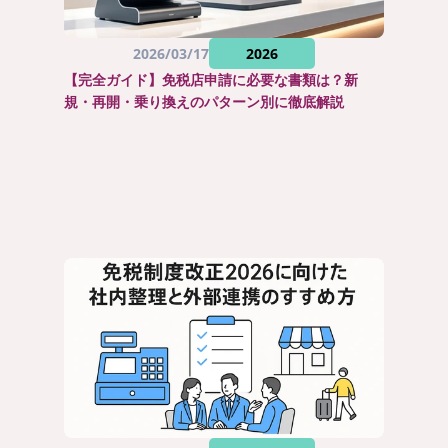
2026/03/17
2026
【完全ガイド】免税店申請に必要な書類は？新
規・再開・乗り換えのパターン別に徹底解説