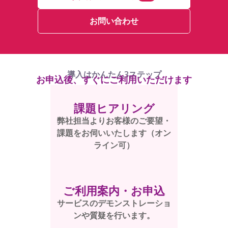
お問い合わせ
導入はかんたん3ステップ
お申込後、すぐにご利用いただけます
課題ヒアリング
弊社担当よりお客様のご要望・
課題をお伺いいたします（オン
ライン可）
ご利用案内・お申込
サービスのデモンストレーショ
ンや質疑を行います。