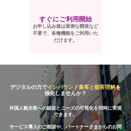
すぐにご利用開始
お申し込み後は面倒な開発など
不要で、各種機能をご利用いた
だけます。
デジタルの力で
インバウンド集客と顧客理解
を
強化しませんか？
外国人観光客への販促とニーズの可視化を同時に実現
できます。
サービス導入のご相談や、パートナーさまからのお問