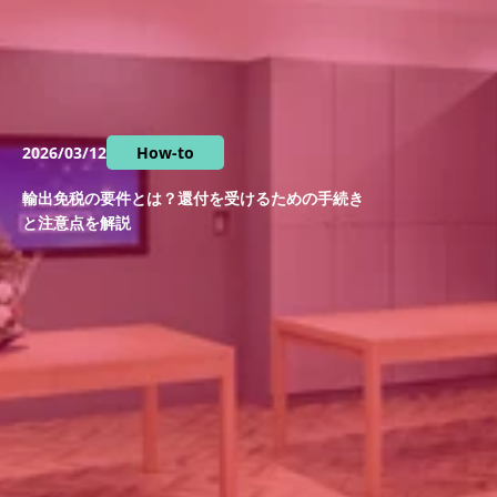
2026/03/12
How-to
輸出免税の要件とは？還付を受けるための手続き
と注意点を解説